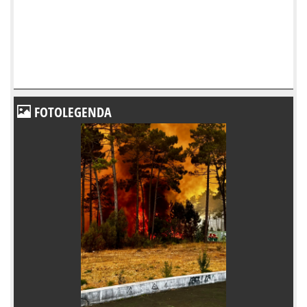
FOTOLEGENDA