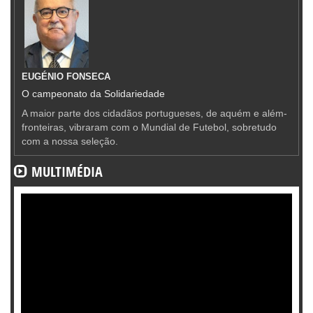
EUGÉNIO FONSECA
O campeonato da Solidariedade
A maior parte dos cidadãos portugueses, de aquém e além-
fronteiras, vibraram com o Mundial de Futebol, sobretudo
com a nossa seleção.
MULTIMÉDIA