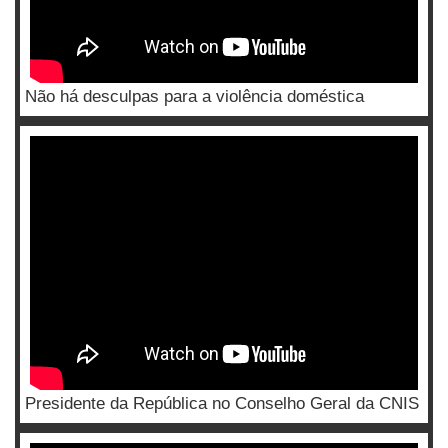
Não há desculpas para a violência doméstica
Presidente da República no Conselho Geral da CNIS