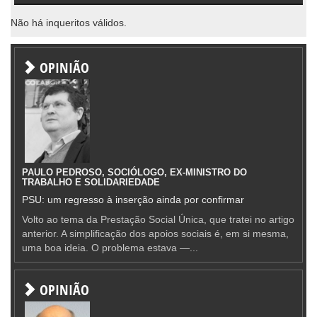
Não há inqueritos válidos.
OPINIÃO
PAULO PEDROSO, SOCIÓLOGO, EX-MINISTRO DO
TRABALHO E SOLIDARIEDADE
PSU: um regresso à inserção ainda por confirmar
Volto ao tema da Prestação Social Única, que tratei no artigo
anterior. A simplificação dos apoios sociais é, em si mesma,
uma boa ideia. O problema estava —...
OPINIÃO