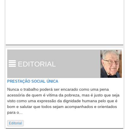
EDITORIAL
PRESTAÇÃO SOCIAL ÚNICA
Nunca o trabalho poderá ser encarado como uma pena
acessória de quem é vítima da pobreza, mas é justo que seja
visto como uma expressão da dignidade humana pelo que é
bom e salutar que todos sejam acompanhados e orientados
para o...
Editorial