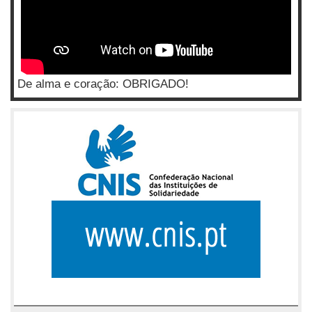
De alma e coração: OBRIGADO!