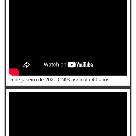
15 de janeiro de 2021 CNIS assinala 40 anos