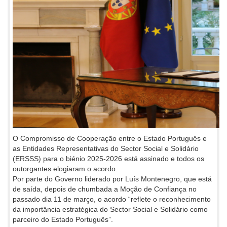
O Compromisso de Cooperação entre o Estado Português e
as Entidades Representativas do Sector Social e Solidário
(ERSSS) para o biénio 2025-2026 está assinado e todos os
outorgantes elogiaram o acordo.
Por parte do Governo liderado por Luís Montenegro, que está
de saída, depois de chumbada a Moção de Confiança no
passado dia 11 de março, o acordo “reflete o reconhecimento
da importância estratégica do Sector Social e Solidário como
parceiro do Estado
Português”.