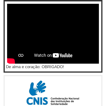
De alma e coração: OBRIGADO!