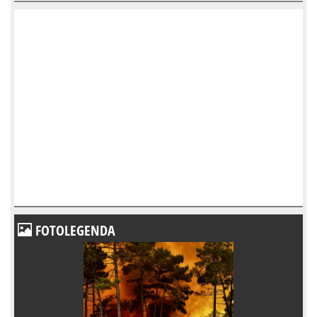
FOTOLEGENDA