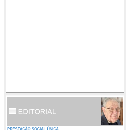
EDITORIAL
PRESTAÇÃO SOCIAL ÚNICA