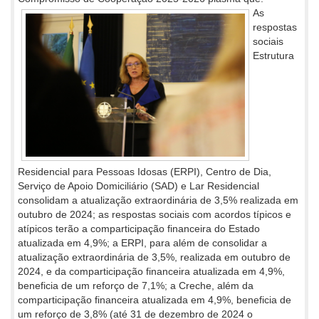
As
respostas
sociais
Estrutura
Residencial para Pessoas Idosas (ERPI), Centro de Dia,
Serviço de Apoio Domiciliário (SAD) e Lar Residencial
consolidam a atualização extraordinária de 3,5% realizada em
outubro de 2024; as respostas sociais com acordos típicos e
atípicos terão a comparticipação financeira do Estado
atualizada em 4,9%; a ERPI, para além de consolidar a
atualização extraordinária de 3,5%, realizada em outubro de
2024, e da comparticipação financeira atualizada em 4,9%,
beneficia de um reforço de 7,1%; a Creche, além da
comparticipação financeira atualizada em 4,9%, beneficia de
um reforço de 3,8% (até 31 de dezembro de 2024 o