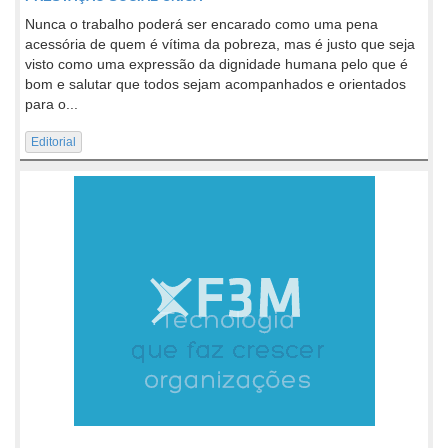
Nunca o trabalho poderá ser encarado como uma pena
acessória de quem é vítima da pobreza, mas é justo que seja
visto como uma expressão da dignidade humana pelo que é
bom e salutar que todos sejam acompanhados e orientados
para o...
Editorial