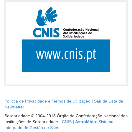
Política de Privacidade e Termos de Utilização
|
Sair da Lista de
Newsletter
Solidariedade © 2004-2018 Órgão da Confederação Nacional das
Instituições de Solidariedade -
CNIS
|
Astrolábio
: Sistema
Integrado de Gestão de Sites