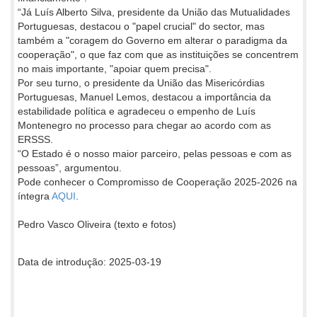
“Já Luís Alberto Silva, presidente da União das Mutualidades
Portuguesas, destacou o "papel crucial" do sector, mas
também a "coragem do Governo em alterar o paradigma da
cooperação", o que faz com que as instituições se concentrem
no mais importante, "apoiar quem precisa".
Por seu turno, o presidente da União das Misericórdias
Portuguesas, Manuel Lemos, destacou a importância da
estabilidade política e agradeceu o empenho de Luís
Montenegro no processo para chegar ao acordo com as
ERSSS.
“O Estado é o nosso maior parceiro, pelas pessoas e com as
pessoas”, argumentou.
Pode conhecer o Compromisso de Cooperação 2025-2026 na
íntegra
AQUI
.
Pedro Vasco Oliveira (texto e fotos)
Data de introdução: 2025-03-19