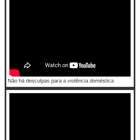
Não há desculpas para a violência doméstica