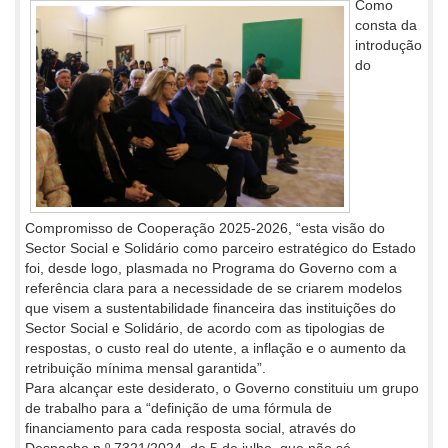
Como
consta da
introdução
do
Compromisso de Cooperação 2025-2026, “esta visão do
Sector Social e Solidário como parceiro estratégico do Estado
foi, desde logo, plasmada no Programa do Governo com a
referência clara para a necessidade de se criarem modelos
que visem a sustentabilidade financeira das instituições do
Sector Social e Solidário, de acordo com as tipologias de
respostas, o custo real do utente, a inflação e o aumento da
retribuição mínima mensal garantida”.
Para alcançar este desiderato, o Governo constituiu um grupo
de trabalho para a “definição de uma fórmula de
financiamento para cada resposta social, através do