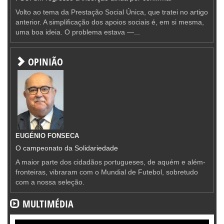
Volto ao tema da Prestação Social Única, que tratei no artigo
anterior. A simplificação dos apoios sociais é, em si mesma,
uma boa ideia. O problema estava —...
OPINIÃO
EUGÉNIO FONSECA
O campeonato da Solidariedade
A maior parte dos cidadãos portugueses, de aquém e além-
fronteiras, vibraram com o Mundial de Futebol, sobretudo
com a nossa seleção.
MULTIMÉDIA