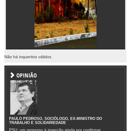
Não há inqueritos válidos.
OPINIÃO
PAULO PEDROSO, SOCIÓLOGO, EX-MINISTRO DO
TRABALHO E SOLIDARIEDADE
PSU: um regresso à inserção ainda por confirmar