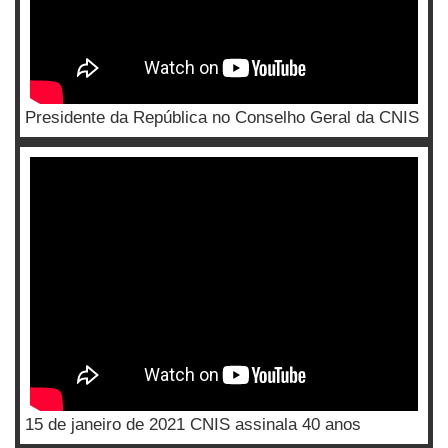
Presidente da República no Conselho Geral da CNIS
15 de janeiro de 2021 CNIS assinala 40 anos