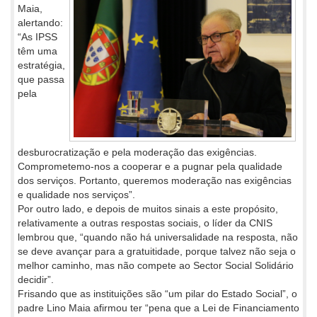
Maia,
alertando:
“As IPSS
têm uma
estratégia,
que passa
pela
desburocratização e pela moderação das exigências.
Comprometemo-nos a cooperar e a pugnar pela qualidade
dos serviços. Portanto, queremos moderação nas exigências
e qualidade nos serviços”.
Por outro lado, e depois de muitos sinais a este propósito,
relativamente a outras respostas sociais, o líder da CNIS
lembrou que, “quando não há universalidade na resposta, não
se deve avançar para a gratuitidade, porque talvez não seja o
melhor caminho, mas não compete ao Sector Social Solidário
decidir”.
Frisando que as instituições são “um pilar do Estado Social”, o
padre Lino Maia afirmou ter “pena que a Lei de Financiamento