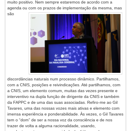
muito positivo. Nem sempre estaremos de acordo com a
agenda ou com os
prazos de implementação da mesma, mas
são
discordâncias naturais num processo dinâmico. Partilhamos,
com a CNIS, posições e reivindicações. Até partilhamos, com
a CNIS, um elemento comum, muitas das vezes presente e
interventivo na dupla função de dirigente da CNIS e também
da FAPPC e de uma das suas associadas. Refiro-me ao Gil
Tavares, uma das nossas vozes mais ativas e elemento com
imensa experiência e ponderabilidade. Às vezes, o Gil Tavares
tem o “dom” de ser a nossa voz da consciência e de nos
trazer de volta a alguma racionalidade, usando,