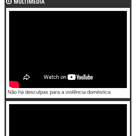
MULTIMÉDIA
Não há desculpas para a violência doméstica