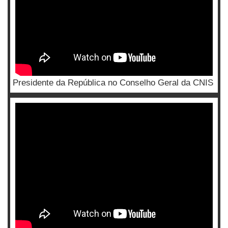
Presidente da República no Conselho Geral da CNIS