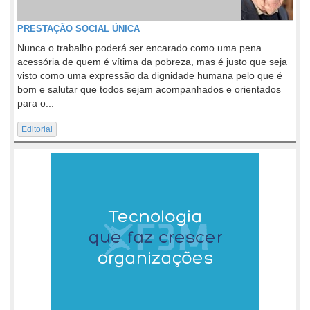
PRESTAÇÃO SOCIAL ÚNICA
Nunca o trabalho poderá ser encarado como uma pena
acessória de quem é vítima da pobreza, mas é justo que seja
visto como uma expressão da dignidade humana pelo que é
bom e salutar que todos sejam acompanhados e orientados
para o...
Editorial