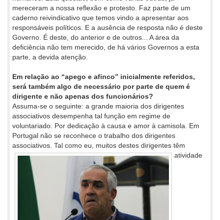
mereceram a nossa reflexão e protesto. Faz parte de um
caderno reivindicativo que temos vindo a apresentar aos
responsáveis políticos. E a ausência de resposta não é deste
Governo. É deste, do anterior e de outros... A área da
deficiência não tem merecido, de há vários Governos a esta
parte, a devida atenção.
Em relação ao “apego e afinco” inicialmente referidos,
será também algo de necessário por parte de quem é
dirigente e não apenas dos funcionários?
Assuma-se o seguinte: a grande maioria dos dirigentes
associativos desempenha tal função em regime de
voluntariado. Por dedicação à causa e amor à camisola. Em
Portugal não se reconhece o trabalho dos dirigentes
associativos. Tal como eu, muitos destes dirigentes
têm
atividade