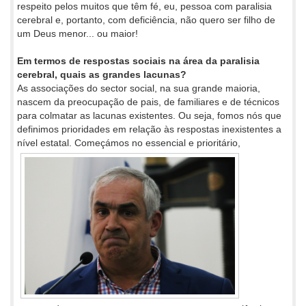
respeito pelos muitos que têm fé, eu, pessoa com paralisia
cerebral e, portanto, com deficiência, não quero ser filho de
um Deus menor... ou maior!
Em termos de respostas sociais na área da paralisia
cerebral, quais as grandes lacunas?
As associações do sector social, na sua grande maioria,
nascem da preocupação de pais, de familiares e de técnicos
para colmatar as lacunas existentes. Ou seja, fomos nós que
definimos prioridades em relação às respostas inexistentes a
nível estatal. Começámos no
essencial e prioritário,