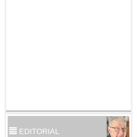
EDITORIAL