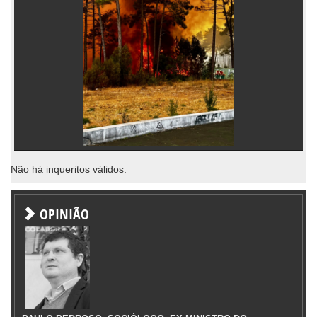
Não há inqueritos válidos.
OPINIÃO