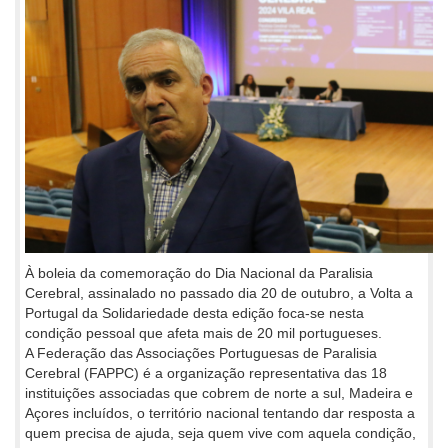
À boleia da comemoração do Dia Nacional da Paralisia
Cerebral, assinalado no passado dia 20 de outubro, a Volta a
Portugal da Solidariedade desta edição foca-se nesta
condição pessoal que afeta mais de 20 mil portugueses.
A Federação das Associações Portuguesas de Paralisia
Cerebral (FAPPC) é a organização representativa das 18
instituições associadas que cobrem de norte a sul, Madeira e
Açores incluídos, o território nacional tentando dar resposta a
quem precisa de ajuda, seja quem vive com aquela condição,