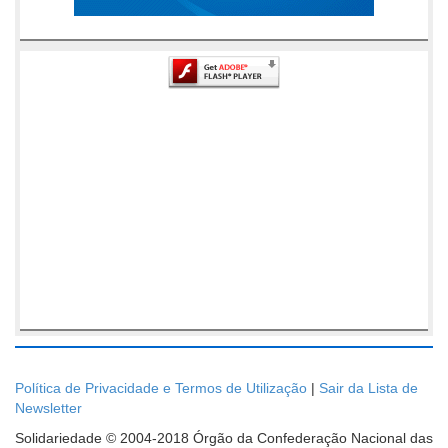
Política de Privacidade e Termos de Utilização
|
Sair da Lista de
Newsletter
Solidariedade © 2004-2018 Órgão da Confederação Nacional das