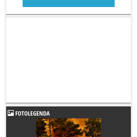
FOTOLEGENDA