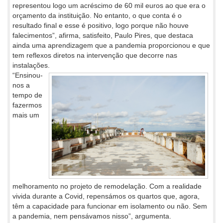
representou logo um acréscimo de 60 mil euros ao que era o
orçamento da instituição. No entanto, o que conta é o
resultado final e esse é positivo, logo porque não houve
falecimentos”, afirma, satisfeito, Paulo Pires, que destaca
ainda uma aprendizagem que a pandemia proporcionou e que
tem reflexos diretos na intervenção que decorre nas
instalações.
“Ensinou-
nos a
tempo de
fazermos
mais um
melhoramento no projeto de remodelação. Com a realidade
vivida durante a Covid, repensámos os quartos que, agora,
têm a capacidade para funcionar em isolamento ou não. Sem
a pandemia, nem pensávamos nisso”, argumenta.