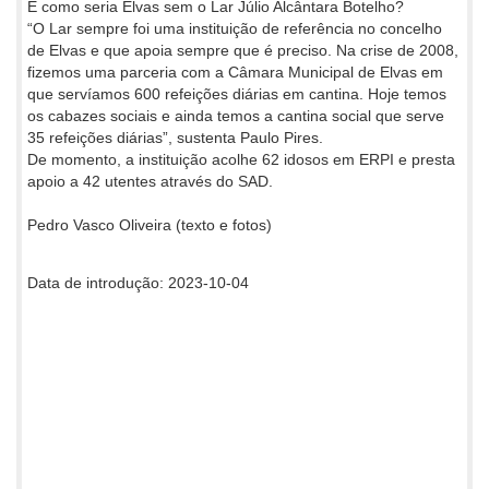
E como seria Elvas sem o Lar Júlio Alcântara Botelho?
“O Lar sempre foi uma instituição de referência no concelho
de Elvas e que apoia sempre que é preciso. Na crise de 2008,
fizemos uma parceria com a Câmara Municipal de Elvas em
que servíamos 600 refeições diárias em cantina. Hoje temos
os cabazes sociais e ainda temos a cantina social que serve
35 refeições diárias”, sustenta Paulo Pires.
De momento, a instituição acolhe 62 idosos em ERPI e presta
apoio a 42 utentes através do SAD.
Pedro Vasco Oliveira (texto e fotos)
Data de introdução: 2023-10-04