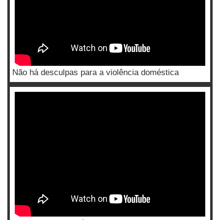
Não há desculpas para a violência doméstica