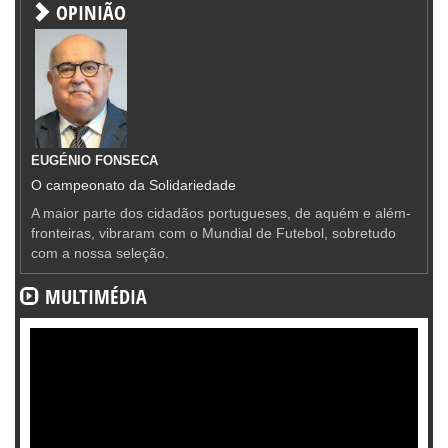
OPINIÃO
EUGÉNIO FONSECA
O campeonato da Solidariedade
A maior parte dos cidadãos portugueses, de aquém e além-
fronteiras, vibraram com o Mundial de Futebol, sobretudo
com a nossa seleção.
MULTIMÉDIA