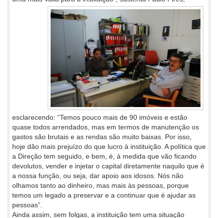
esclarecendo: “Temos pouco mais de 90 imóveis e estão
quase todos arrendados, mas em termos de manutenção os
gastos são brutais e as rendas são muito baixas. Por isso,
hoje dão mais prejuízo do que lucro à instituição. A política que
a Direção tem seguido, e bem, é, à medida que vão ficando
devolutos, vender e injetar o capital diretamente naquilo que é
a nossa função, ou seja, dar apoio aos idosos. Nós não
olhamos tanto ao dinheiro, mas mais às pessoas, porque
temos um legado a preservar e a continuar que é ajudar as
pessoas”.
Ainda assim, sem folgas, a instituição tem uma situação