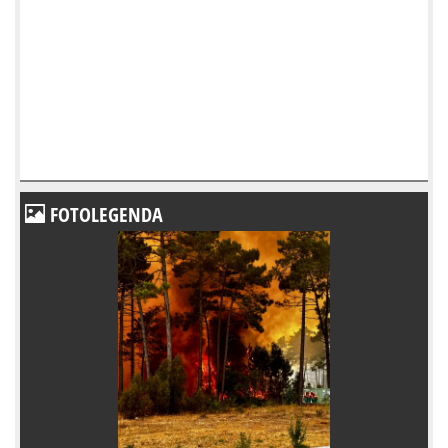
FOTOLEGENDA