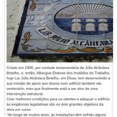
Criado em 1906, por vontade testamentária de Júlio Alcântara
Botelho, o, então, Albergue Elvense dos Inválidos do Trabalho,
hoje Lar Júlio Alcântara Botelho, em Elvas, tem desenvolvido a
sua missão de apoio aos idosos num edifício também ele
centenário, mas que finalmente está a ser alvo de uma
intervenção estrutural.
Criar melhores condições para os utentes e adequar o edifício
às exigências legislativas são os dois grandes objetivos da
obra em curso.
“Ao longo de muitos anos, as instalações têm sofrido alguns