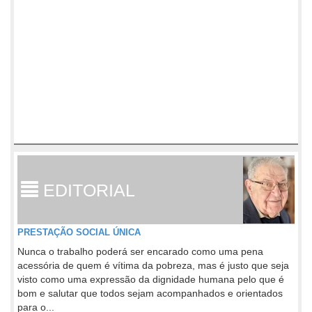
EDITORIAL
PRESTAÇÃO SOCIAL ÚNICA
Nunca o trabalho poderá ser encarado como uma pena
acessória de quem é vítima da pobreza, mas é justo que seja
visto como uma expressão da dignidade humana pelo que é
bom e salutar que todos sejam acompanhados e orientados
para o...