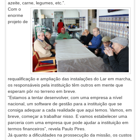
azeite, carne, legumes, etc.”.
Com o
enorme
projeto de
requalificação e ampliação das instalações do Lar em marcha,
os responsáveis pela instituição têm outros em mente que
esperam pôr no terreno em breve.
“Estamos a tentar desenvolver, com uma empresa a nível
nacional, um software de gestão para a instituição que se
consiga adequar a cada realidade que aqui temos. Vamos, em
breve, começar a trabalhar nisso. E vamos estabelecer uma
parceria com uma empresa que pode ajudar a instituição em
termos financeiros”, revela Paulo Pires.
Já quanto a dificuldades na prossecução da missão, os custos