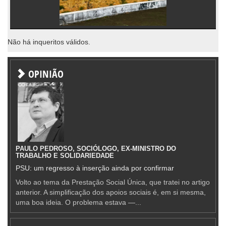
Não há inqueritos válidos.
OPINIÃO
PAULO PEDROSO, SOCIÓLOGO, EX-MINISTRO DO
TRABALHO E SOLIDARIEDADE
PSU: um regresso à inserção ainda por confirmar
Volto ao tema da Prestação Social Única, que tratei no artigo
anterior. A simplificação dos apoios sociais é, em si mesma,
uma boa ideia. O problema estava —...