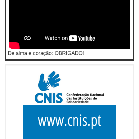
De alma e coração: OBRIGADO!