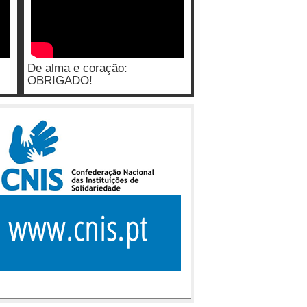
De alma e coração:
OBRIGADO!