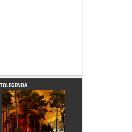
TOLEGENDA