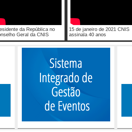
esidente da República no
15 de janeiro de 2021 CNIS
nselho Geral da CNIS
assinala 40 anos