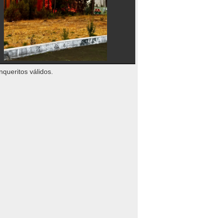
nqueritos válidos.