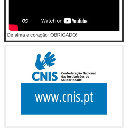
De alma e coração: OBRIGADO!