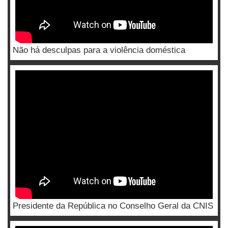
Não há desculpas para a violência doméstica
Presidente da República no Conselho Geral da CNIS