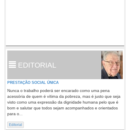
EDITORIAL
PRESTAÇÃO SOCIAL ÚNICA
Nunca o trabalho poderá ser encarado como uma pena
acessória de quem é vítima da pobreza, mas é justo que seja
visto como uma expressão da dignidade humana pelo que é
bom e salutar que todos sejam acompanhados e orientados
para o...
Editorial