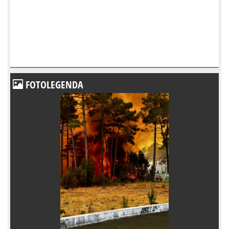
FOTOLEGENDA