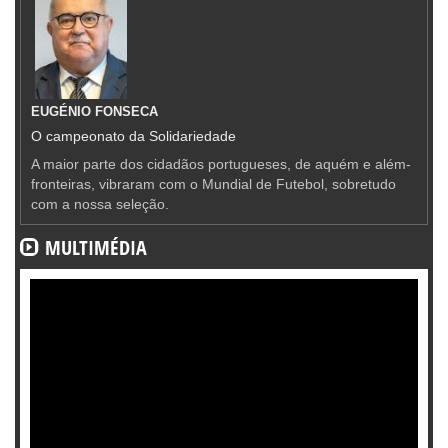
EUGÉNIO FONSECA
O campeonato da Solidariedade
A maior parte dos cidadãos portugueses, de aquém e além-
fronteiras, vibraram com o Mundial de Futebol, sobretudo
com a nossa seleção.
MULTIMÉDIA