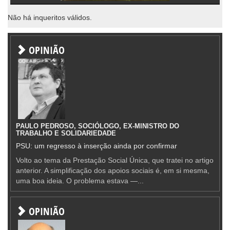
Não há inqueritos válidos.
OPINIÃO
PAULO PEDROSO, SOCIÓLOGO, EX-MINISTRO DO
TRABALHO E SOLIDARIEDADE
PSU: um regresso à inserção ainda por confirmar
Volto ao tema da Prestação Social Única, que tratei no artigo
anterior. A simplificação dos apoios sociais é, em si mesma,
uma boa ideia. O problema estava —...
OPINIÃO