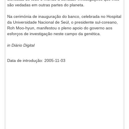
são vedadas em outras partes do planeta.
Na cerimónia de inauguração do banco, celebrada no Hospital
da Universidade Nacional de Seúl, o presidente sul-coreano,
Roh Moo-hyun, manifestou o pleno apoio do governo aos
esforços de investigação neste campo da genética.
in Diário Digital
Data de introdução: 2005-11-03