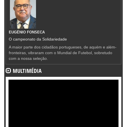
EUGÉNIO FONSECA
O campeonato da Solidariedade
A maior parte dos cidadãos portugueses, de aquém e além-
fronteiras, vibraram com o Mundial de Futebol, sobretudo
com a nossa seleção.
MULTIMÉDIA