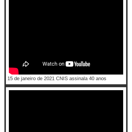
15 de janeiro de 2021 CNIS assinala 40 anos