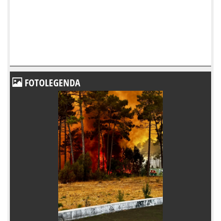
FOTOLEGENDA