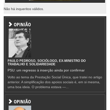
Não há inqueritos válidos.
OPINIÃO
PAULO PEDROSO, SOCIÓLOGO, EX-MINISTRO DO
TRABALHO E SOLIDARIEDADE
PSU: um regresso à inserção ainda por confirmar
Volto ao tema da Prestação Social Única, que tratei no artigo
anterior. A simplificação dos apoios sociais é, em si mesma,
uma boa ideia. O problema estava —...
OPINIÃO