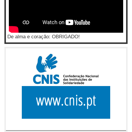
De alma e coração: OBRIGADO!