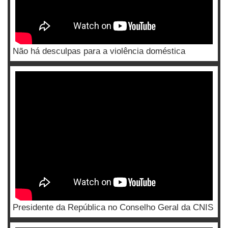
Não há desculpas para a violência doméstica
Presidente da República no Conselho Geral da CNIS