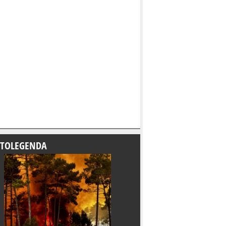
TOLEGENDA