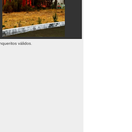
nqueritos válidos.