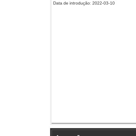
Data de introdução: 2022-03-10