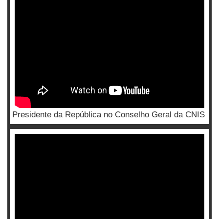
Presidente da República no Conselho Geral da CNIS