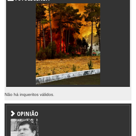
Não há inqueritos válidos.
OPINIÃO