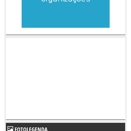
FOTOLEGENDA