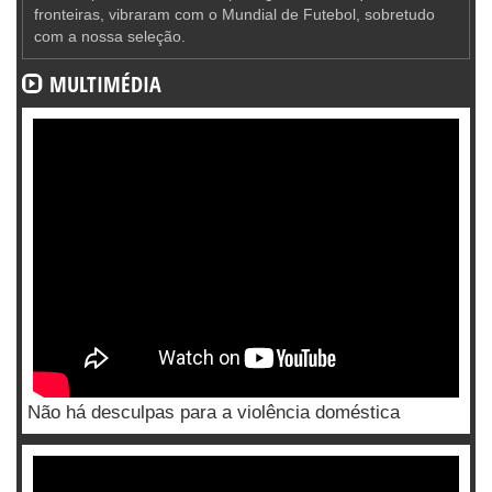
fronteiras, vibraram com o Mundial de Futebol, sobretudo
com a nossa seleção.
MULTIMÉDIA
Não há desculpas para a violência doméstica