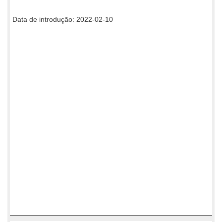
Data de introdução: 2022-02-10