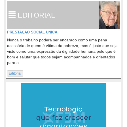
EDITORIAL
PRESTAÇÃO SOCIAL ÚNICA
Nunca o trabalho poderá ser encarado como uma pena
acessória de quem é vítima da pobreza, mas é justo que seja
visto como uma expressão da dignidade humana pelo que é
bom e salutar que todos sejam acompanhados e orientados
para o...
Editorial