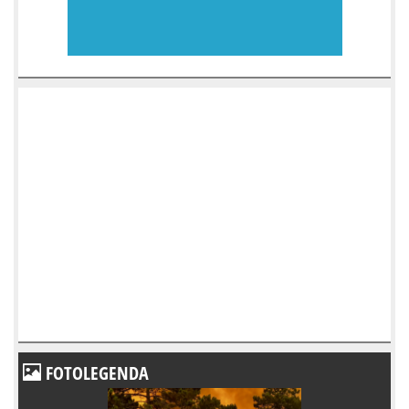
FOTOLEGENDA