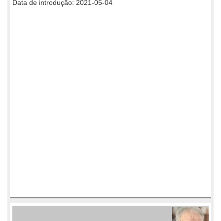
Data de introdução: 2021-05-04