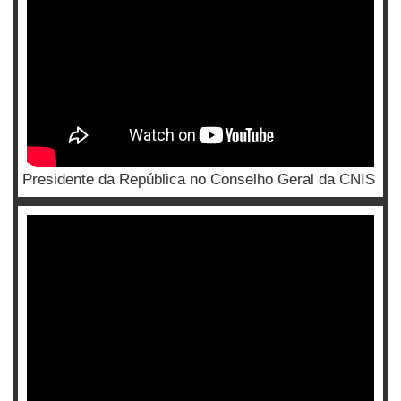
Presidente da República no Conselho Geral da CNIS