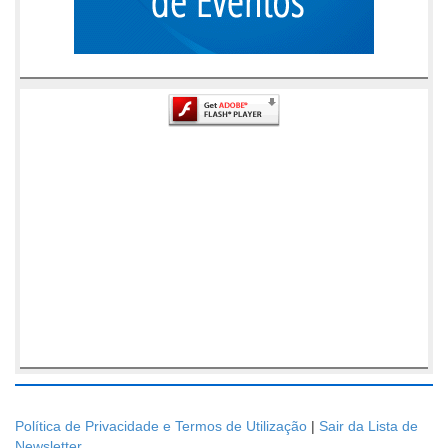
Política de Privacidade e Termos de Utilização
|
Sair da Lista de
Newsletter