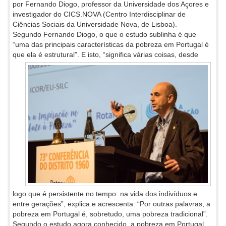
por Fernando Diogo, professor da Universidade dos Açores e
investigador do CICS.NOVA (Centro Interdisciplinar de
Ciências Sociais da Universidade Nova, de Lisboa).
Segundo Fernando Diogo, o que o estudo sublinha é que
“uma das principais características da pobreza em Portugal é
que ela é
estrutural”. E isto, “significa várias coisas, desde
logo que é persistente no tempo: na vida dos indivíduos e
entre gerações”, explica e acrescenta: “Por outras palavras, a
pobreza em Portugal é, sobretudo, uma pobreza tradicional”.
Segundo o estudo agora conhecido, a pobreza em Portugal