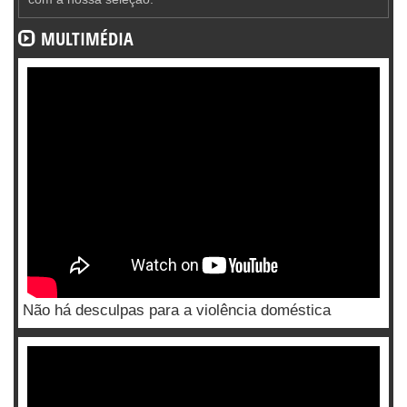
MULTIMÉDIA
Não há desculpas para a violência doméstica