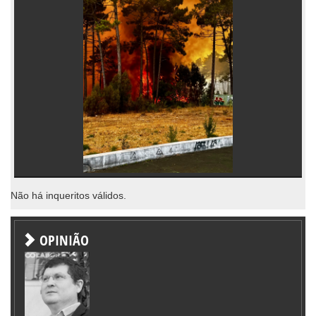
Não há inqueritos válidos.
OPINIÃO