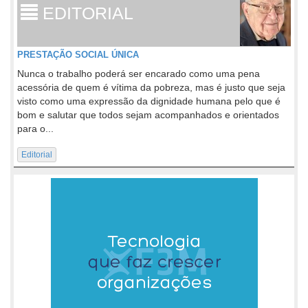
EDITORIAL
PRESTAÇÃO SOCIAL ÚNICA
Nunca o trabalho poderá ser encarado como uma pena
acessória de quem é vítima da pobreza, mas é justo que seja
visto como uma expressão da dignidade humana pelo que é
bom e salutar que todos sejam acompanhados e orientados
para o...
Editorial