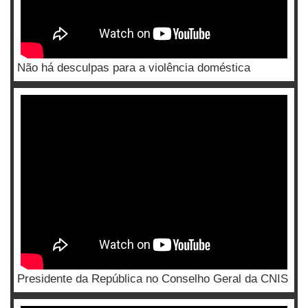
Não há desculpas para a violência doméstica
Presidente da República no Conselho Geral da CNIS