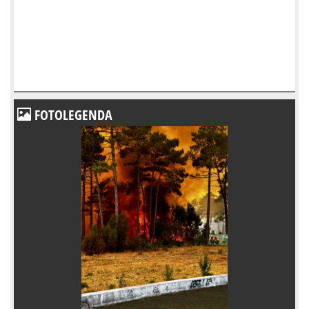
FOTOLEGENDA