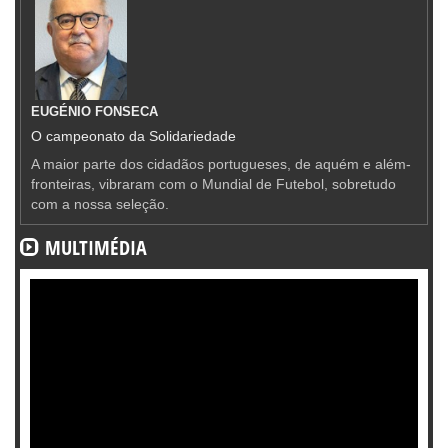
EUGÉNIO FONSECA
O campeonato da Solidariedade
A maior parte dos cidadãos portugueses, de aquém e além-
fronteiras, vibraram com o Mundial de Futebol, sobretudo
com a nossa seleção.
MULTIMÉDIA