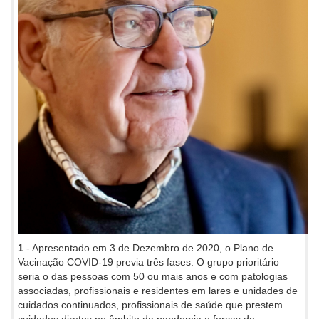
1
- Apresentado em 3 de Dezembro de 2020, o Plano de
Vacinação COVID-19 previa três fases. O grupo prioritário
seria o das pessoas com 50 ou mais anos e com patologias
associadas, profissionais e residentes em lares e unidades de
cuidados continuados, profissionais de saúde que prestem
cuidados diretos no âmbito da pandemia e forças de