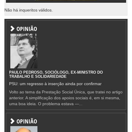
Não há inqueritos válidos.
OPINIÃO
PAULO PEDROSO, SOCIÓLOGO, EX-MINISTRO DO
TRABALHO E SOLIDARIEDADE
PSU: um regresso à inserção ainda por confirmar
Volto ao tema da Prestação Social Única, que tratei no artigo
anterior. A simplificação dos apoios sociais é, em si mesma,
uma boa ideia. O problema estava —...
OPINIÃO