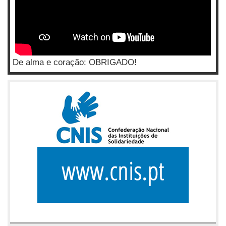
De alma e coração: OBRIGADO!