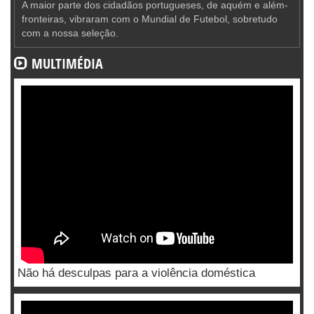
A maior parte dos cidadãos portugueses, de aquém e além-
fronteiras, vibraram com o Mundial de Futebol, sobretudo
com a nossa seleção.
MULTIMÉDIA
Não há desculpas para a violência doméstica