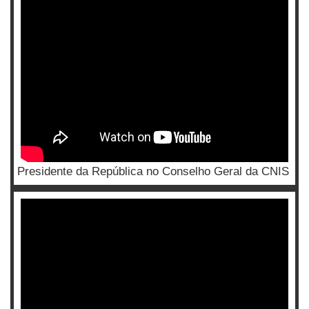
Presidente da República no Conselho Geral da CNIS