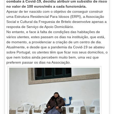
combate à Covid-19, decidiu atribuir um subsídio de risco
no valor de 100 euros/mês a cada funcionária.
Apesar de ter nascido com o objetivo de conseguir construir
uma Estrutura Residencial Para Idosos (ERPI), a Associação
Social e Cultural da Freguesia de Britelo desenvolve apenas a
resposta de Serviço de Apoio Domiciliário.
No entanto, e face à falta de condições das habitações de
vários utentes, estes passam os dias na instituição, que está,
de momento, a providenciar a criação de um centro de dia.
Atualmente, e desde que a pandemia da Covid-19 se abateu
sobre Portugal, os utentes têm que ficar nos seus domicílios, o
que nem todos ainda percebem muito bem, uma vez que
preferem passar os dias na Associação.