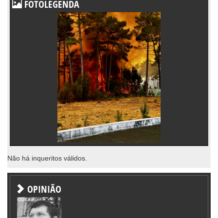
FOTOLEGENDA
Não há inqueritos válidos.
OPINIÃO