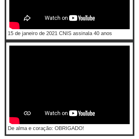
15 de janeiro de 2021 CNIS assinala 40 anos
De alma e coração: OBRIGADO!