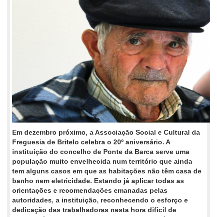
Em dezembro próximo, a Associação Social e Cultural da
Freguesia de Britelo celebra o 20º aniversário. A
instituição do concelho de Ponte da Barca serve uma
população muito envelhecida num território que ainda
tem alguns casos em que as habitações não têm casa de
banho nem eletricidade. Estando já aplicar todas as
orientações e recomendações emanadas pelas
autoridades, a instituição, reconhecendo o esforço e
dedicação das trabalhadoras nesta hora difícil de