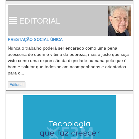
EDITORIAL
PRESTAÇÃO SOCIAL ÚNICA
Nunca o trabalho poderá ser encarado como uma pena
acessória de quem é vítima da pobreza, mas é justo que seja
visto como uma expressão da dignidade humana pelo que é
bom e salutar que todos sejam acompanhados e orientados
para o...
Editorial