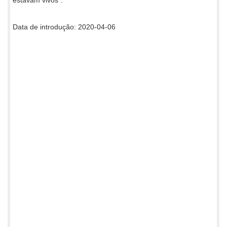
estavam vivos”.
Data de introdução: 2020-04-06