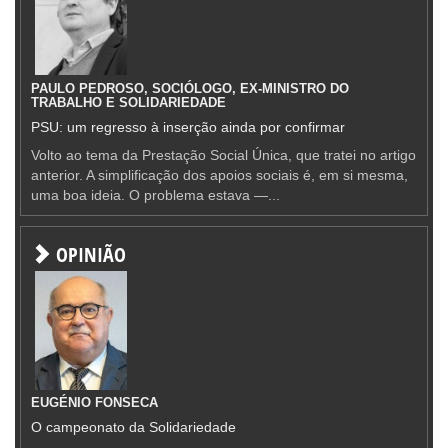
PAULO PEDROSO, SOCIÓLOGO, EX-MINISTRO DO
TRABALHO E SOLIDARIEDADE
PSU: um regresso à inserção ainda por confirmar
Volto ao tema da Prestação Social Única, que tratei no artigo
anterior. A simplificação dos apoios sociais é, em si mesma,
uma boa ideia. O problema estava —...
OPINIÃO
EUGÉNIO FONSECA
O campeonato da Solidariedade