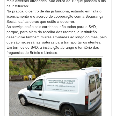
mais diversas atividades. São cerca de 10 que passam o dia
na instituição”.
Na prática, o centro de dia já funciona, estando em falta o
licenciamento e o acordo de cooperação com a Segurança
Social, daí as obras que estão a decorrer.
Ao serviço estão seis carrinhas, não todas para o SAD,
porque, para além da recolha dos utentes, a instituição
desenvolve também muitas atividades ao longo do mês, pelo
que são necessárias viaturas para transportar os utentes.
Em termos de SAD, a instituição abrange o território das
freguesias de Britelo e Lindoso.