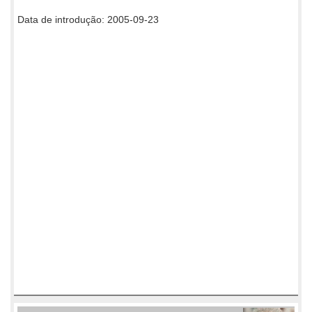
Data de introdução: 2005-09-23