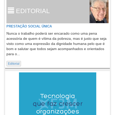
EDITORIAL
PRESTAÇÃO SOCIAL ÚNICA
Nunca o trabalho poderá ser encarado como uma pena
acessória de quem é vítima da pobreza, mas é justo que seja
visto como uma expressão da dignidade humana pelo que é
bom e salutar que todos sejam acompanhados e orientados
para o...
Editorial