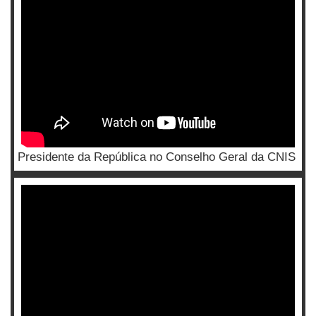
Presidente da República no Conselho Geral da CNIS