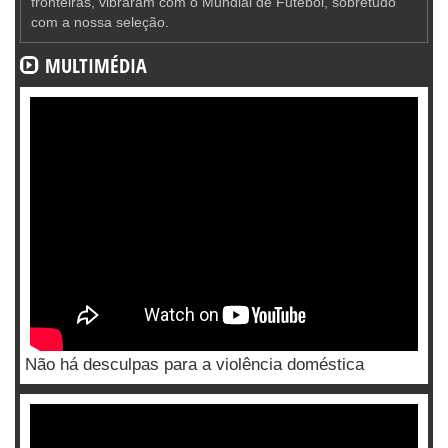
fronteiras, vibraram com o Mundial de Futebol, sobretudo
com a nossa seleção.
MULTIMÉDIA
Não há desculpas para a violência doméstica