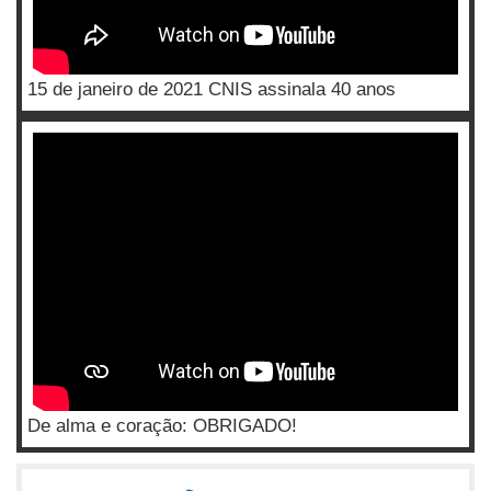
15 de janeiro de 2021 CNIS assinala 40 anos
De alma e coração: OBRIGADO!