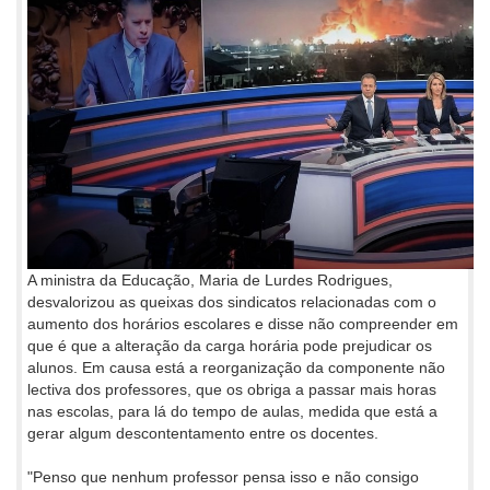
A ministra da Educação, Maria de Lurdes Rodrigues,
desvalorizou as queixas dos sindicatos relacionadas com o
aumento dos horários escolares e disse não compreender em
que é que a alteração da carga horária pode prejudicar os
alunos. Em causa está a reorganização da componente não
lectiva dos professores, que os obriga a passar mais horas
nas escolas, para lá do tempo de aulas, medida que está a
gerar algum descontentamento entre os docentes.
"Penso que nenhum professor pensa isso e não consigo