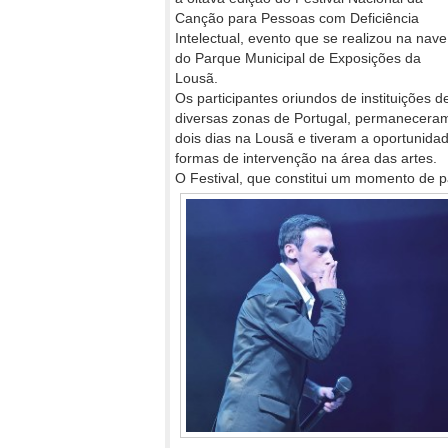
Canção para Pessoas com Deficiência
Intelectual, evento que se realizou na nave
do Parque Municipal de Exposições da
Lousã.
Os participantes oriundos de instituições d
diversas zonas de Portugal, permanecera
dois dias na Lousã e tiveram a oportunidad
formas de intervenção na área das artes.
O Festival, que constitui um momento de pa