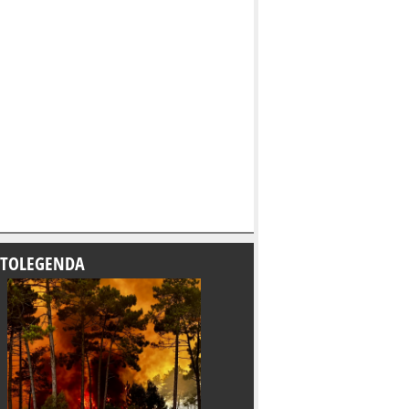
TOLEGENDA