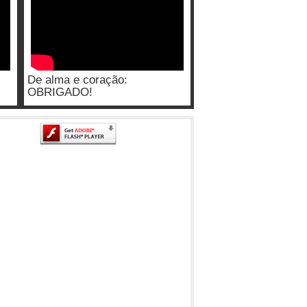
De alma e coração:
OBRIGADO!