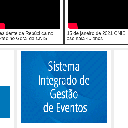
esidente da República no
15 de janeiro de 2021 CNIS
nselho Geral da CNIS
assinala 40 anos