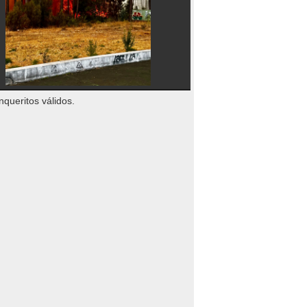
nqueritos válidos.