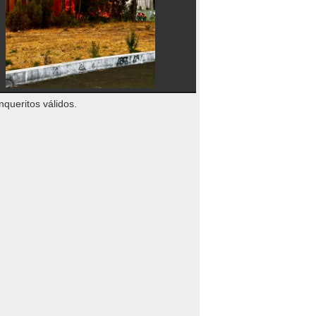
nqueritos válidos.