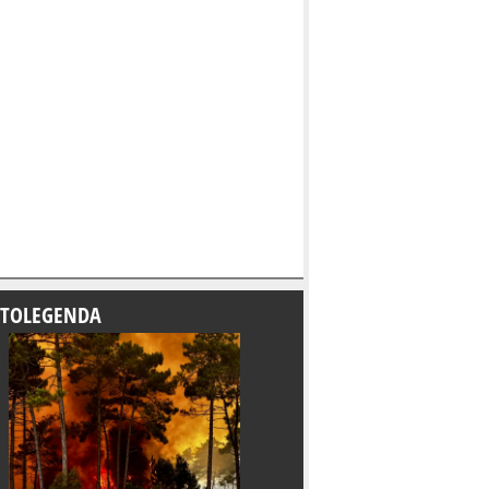
TOLEGENDA