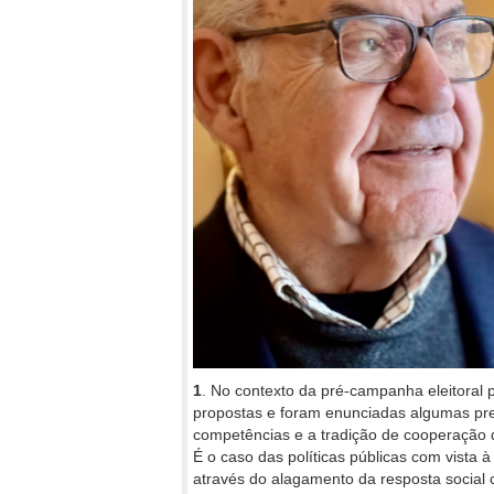
1
. No contexto da pré-campanha eleitoral p
propostas e foram enunciadas algumas pr
competências e a tradição de cooperação 
É o caso das políticas públicas com vista à 
através do alagamento da resposta social 