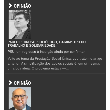
OPINIÃO
PAULO PEDROSO, SOCIÓLOGO, EX-MINISTRO DO
TRABALHO E SOLIDARIEDADE
PSU: um regresso à inserção ainda por confirmar
Volto ao tema da Prestação Social Única, que tratei no artigo
anterior. A simplificação dos apoios sociais é, em si mesma,
uma boa ideia. O problema estava —...
OPINIÃO