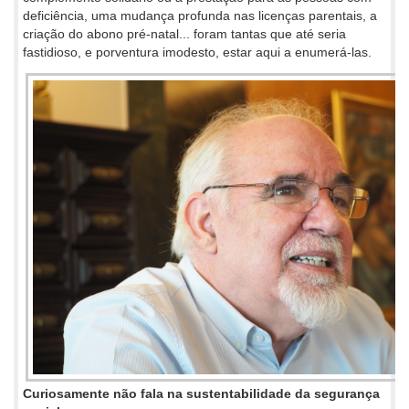
deficiência, uma mudança profunda nas licenças parentais, a
criação do abono pré-natal... foram tantas que até seria
fastidioso, e porventura imodesto, estar aqui a enumerá-las.
Curiosamente não fala na sustentabilidade da segurança