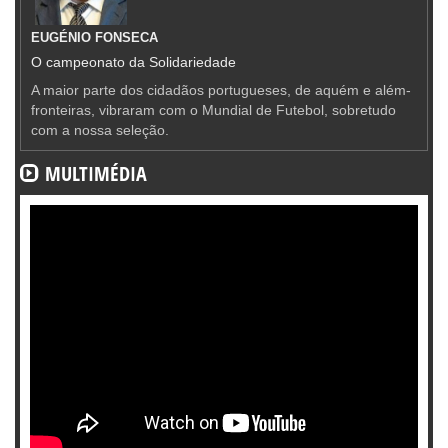
EUGÉNIO FONSECA
O campeonato da Solidariedade
A maior parte dos cidadãos portugueses, de aquém e além-
fronteiras, vibraram com o Mundial de Futebol, sobretudo
com a nossa seleção.
MULTIMÉDIA