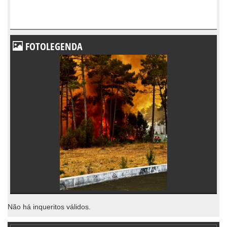
FOTOLEGENDA
Não há inqueritos válidos.