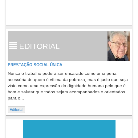
EDITORIAL
PRESTAÇÃO SOCIAL ÚNICA
Nunca o trabalho poderá ser encarado como uma pena
acessória de quem é vítima da pobreza, mas é justo que seja
visto como uma expressão da dignidade humana pelo que é
bom e salutar que todos sejam acompanhados e orientados
para o...
Editorial