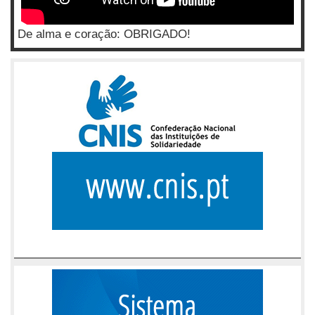
De alma e coração: OBRIGADO!