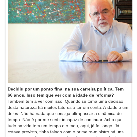
Decidiu por um ponto final na sua carreira política. Tem
66 anos. Isso tem que ver com a idade de reforma?
Também tem a ver com isso. Quando se toma uma decisão
desta natureza há muitos fatores a ter em conta. A idade é um
deles. Não há nada que consiga ultrapassar a dinâmica do
tempo. Não é por me sentir incapaz de continuar. Acho que
tudo na vida tem um tempo e o meu, aqui, já foi longo. Já
estava previsto, tinha falado com o primeiro-ministro há uns