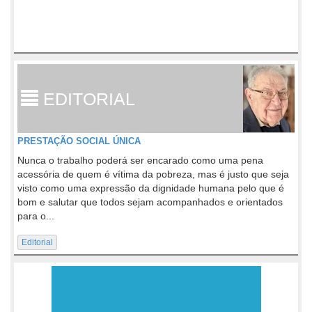
EDITORIAL
PRESTAÇÃO SOCIAL ÚNICA
Nunca o trabalho poderá ser encarado como uma pena
acessória de quem é vítima da pobreza, mas é justo que seja
visto como uma expressão da dignidade humana pelo que é
bom e salutar que todos sejam acompanhados e orientados
para o...
Editorial