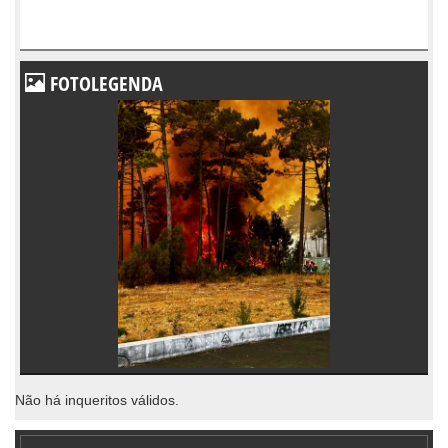
FOTOLEGENDA
Não há inqueritos válidos.