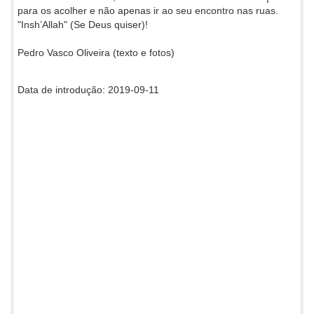
para os acolher e não apenas ir ao seu encontro nas ruas.
"Insh’Allah" (Se Deus quiser)!
Pedro Vasco Oliveira (texto e fotos)
Data de introdução: 2019-09-11