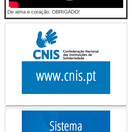
De alma e coração: OBRIGADO!