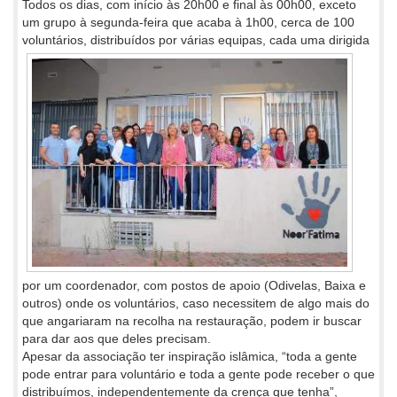
Todos os dias, com início às 20h00 e final às 00h00, exceto
um grupo à segunda-feira que acaba à 1h00, cerca de 100
voluntários,
distribuídos por várias equipas, cada uma dirigida
por um coordenador, com postos de apoio (Odivelas, Baixa e
outros) onde os voluntários, caso necessitem de algo mais do
que angariaram na recolha na restauração, podem ir buscar
para dar aos que deles precisam.
Apesar da associação ter inspiração islâmica, “toda a gente
pode entrar para voluntário e toda a gente pode receber o que
distribuímos, independentemente da crença que tenha”,