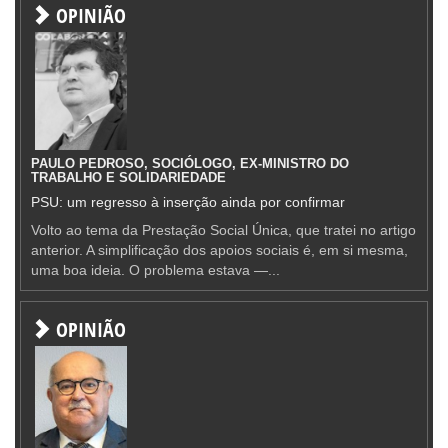
OPINIÃO
PAULO PEDROSO, SOCIÓLOGO, EX-MINISTRO DO
TRABALHO E SOLIDARIEDADE
PSU: um regresso à inserção ainda por confirmar
Volto ao tema da Prestação Social Única, que tratei no artigo
anterior. A simplificação dos apoios sociais é, em si mesma,
uma boa ideia. O problema estava —...
OPINIÃO