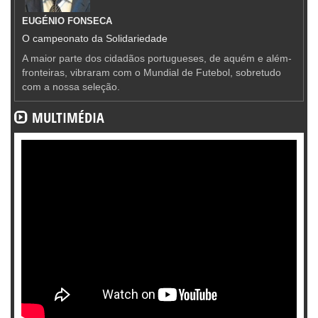
EUGÉNIO FONSECA
O campeonato da Solidariedade
A maior parte dos cidadãos portugueses, de aquém e além-
fronteiras, vibraram com o Mundial de Futebol, sobretudo
com a nossa seleção.
MULTIMÉDIA