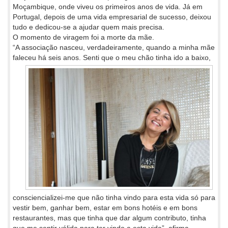
Moçambique, onde viveu os primeiros anos de vida. Já em
Portugal, depois de uma vida empresarial de sucesso, deixou
tudo e dedicou-se a ajudar quem mais precisa.
O momento de viragem foi a morte da mãe.
“A associação nasceu, verdadeiramente, quando a minha mãe
faleceu há seis anos. Senti que o meu chão tinha ido a baixo,
consciencializei-me que não tinha vindo para esta vida só para
vestir bem, ganhar bem, estar em bons hotéis e em bons
restaurantes, mas que tinha que dar algum contributo, tinha