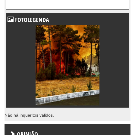
FOTOLEGENDA
Não há inqueritos válidos.
OPINIÃO