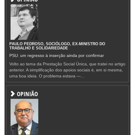
PAULO PEDROSO, SOCIÓLOGO, EX-MINISTRO DO
TRABALHO E SOLIDARIEDADE
PSU: um regresso à inserção ainda por confirmar
Volto ao tema da Prestação Social Única, que tratei no artigo
anterior. A simplificação dos apoios sociais é, em si mesma,
uma boa ideia. O problema estava —...
OPINIÃO