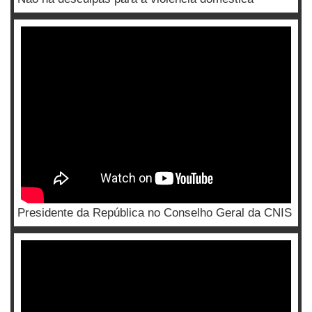
Presidente da República no Conselho Geral da CNIS