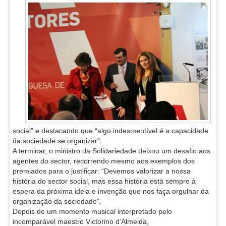
social” e destacando que “algo indesmentível é a capacidade
da sociedade se organizar”.
A terminar, o ministro da Solidariedade deixou um desafio aos
agentes do sector, recorrendo mesmo aos exemplos dos
premiados para o justificar: “Devemos valorizar a nossa
história do sector social, mas essa história está sempre à
espera da próxima ideia e invenção que nos faça orgulhar da
organização da sociedade”.
Depois de um momento musical interpretado pelo
incomparável maestro Victorino d’Almeida,