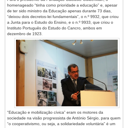
homenageado “tinha como prioridade a educação” e, apesar
de ter sido ministro da Educação apenas durante 73 dias,
“deixou dois decretos-lei fundamentais”, o n.º 9932, que criou
a Junta para o Estudo do Ensino, e o n.º 9933, que criou o
Instituto Português do Estudo do Cancro, ambos em
dezembro de 1923.
“Educação e mobilização cívica” eram os motores da
sociedade na visão progressista de António Sérgio, para quem
“o cooperativismo, ou seja, a solidariedade voluntária” é um