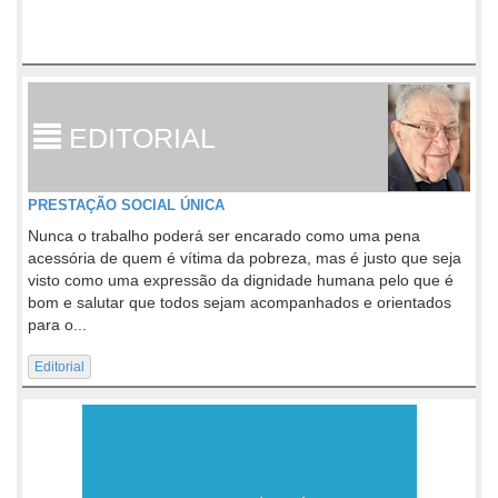
EDITORIAL
PRESTAÇÃO SOCIAL ÚNICA
Nunca o trabalho poderá ser encarado como uma pena
acessória de quem é vítima da pobreza, mas é justo que seja
visto como uma expressão da dignidade humana pelo que é
bom e salutar que todos sejam acompanhados e orientados
para o...
Editorial