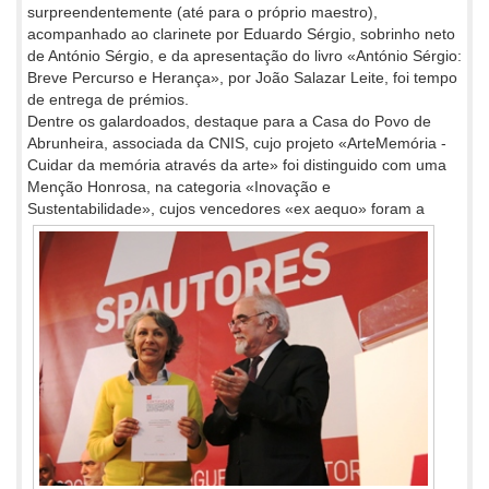
surpreendentemente (até para o próprio maestro),
acompanhado ao clarinete por Eduardo Sérgio, sobrinho neto
de António Sérgio, e da apresentação do livro «António Sérgio:
Breve Percurso e Herança», por João Salazar Leite, foi tempo
de entrega de prémios.
Dentre os galardoados, destaque para a Casa do Povo de
Abrunheira, associada da CNIS, cujo projeto «ArteMemória -
Cuidar da memória através da arte» foi distinguido com uma
Menção Honrosa, na categoria «Inovação e
Sustentabilidade», cujos vencedores «ex
aequo» foram a