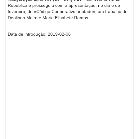
República e prosseguiu com a apresentação, no dia 6 de
fevereiro, do «Código Cooperativo anotado», um trabalho de
Deolinda Meira e Maria Elisabete Ramos.
Data de introdução: 2019-02-06