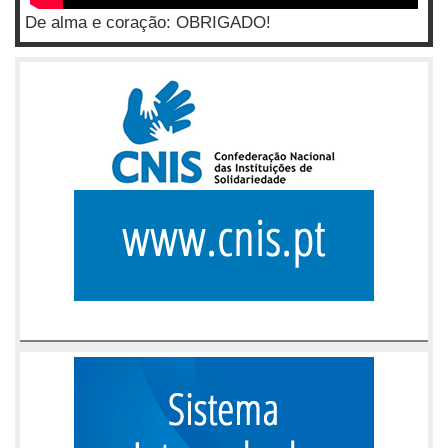
De alma e coração: OBRIGADO!