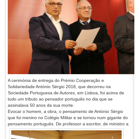
A cerimónia de entrega do Prémio Cooperação e
Solidariedade António Sérgio 2018, que decorreu na
Sociedade Portuguesa de Autores, em Lisboa, foi acima de
tudo um tributo ao pensador português no dia que se
assinalava 50 anos da sua morte.
Evocar o homem, a obra, o pensamento de António Sérgio
que foi menino no Colégio Militar e se tornou num gigante do
pensamento
português. De professor a escritor, de ministro a