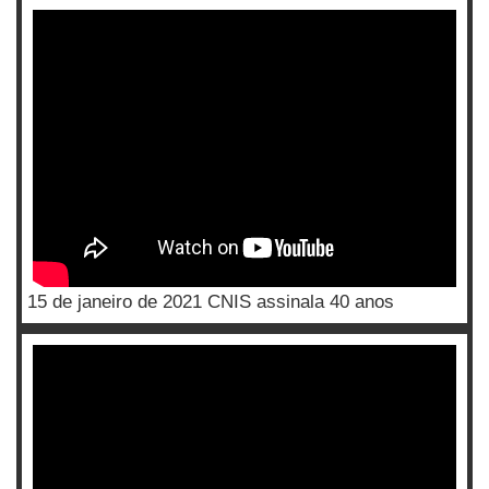
15 de janeiro de 2021 CNIS assinala 40 anos