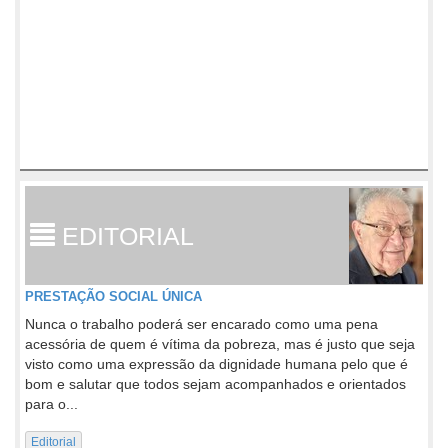
EDITORIAL
PRESTAÇÃO SOCIAL ÚNICA
Nunca o trabalho poderá ser encarado como uma pena
acessória de quem é vítima da pobreza, mas é justo que seja
visto como uma expressão da dignidade humana pelo que é
bom e salutar que todos sejam acompanhados e orientados
para o...
Editorial