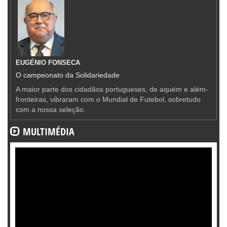
EUGÉNIO FONSECA
O campeonato da Solidariedade
A maior parte dos cidadãos portugueses, de aquém e além-
fronteiras, vibraram com o Mundial de Futebol, sobretudo
com a nossa seleção.
MULTIMÉDIA