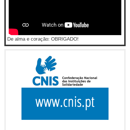
De alma e coração: OBRIGADO!