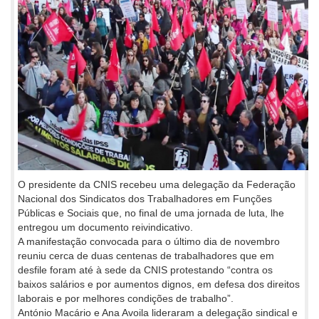
O presidente da CNIS recebeu uma delegação da Federação
Nacional dos Sindicatos dos Trabalhadores em Funções
Públicas e Sociais que, no final de uma jornada de luta, lhe
entregou um documento reivindicativo.
A manifestação convocada para o último dia de novembro
reuniu cerca de duas centenas de trabalhadores que em
desfile foram até à sede da CNIS protestando “contra os
baixos salários e por aumentos dignos, em defesa dos direitos
laborais e por melhores condições de trabalho”.
António Macário e Ana Avoila lideraram a delegação sindical e