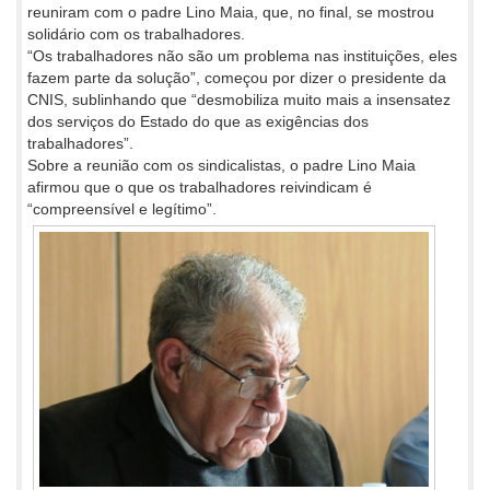
reuniram com o padre Lino Maia, que, no final, se mostrou
solidário com os trabalhadores.
“Os trabalhadores não são um problema nas instituições, eles
fazem parte da solução”, começou por dizer o presidente da
CNIS, sublinhando que “desmobiliza muito mais a insensatez
dos serviços do Estado do que as exigências dos
trabalhadores”.
Sobre a reunião com os sindicalistas, o padre Lino Maia
afirmou que o que os trabalhadores reivindicam é
“compreensível e legítimo”.