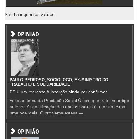
Não há inqueritos válidos.
OPINIÃO
PAULO PEDROSO, SOCIÓLOGO, EX-MINISTRO DO
TRABALHO E SOLIDARIEDADE
PSU: um regresso à inserção ainda por confirmar
Volto ao tema da Prestação Social Única, que tratei no artigo
anterior. A simplificação dos apoios sociais é, em si mesma,
uma boa ideia. O problema estava —...
OPINIÃO