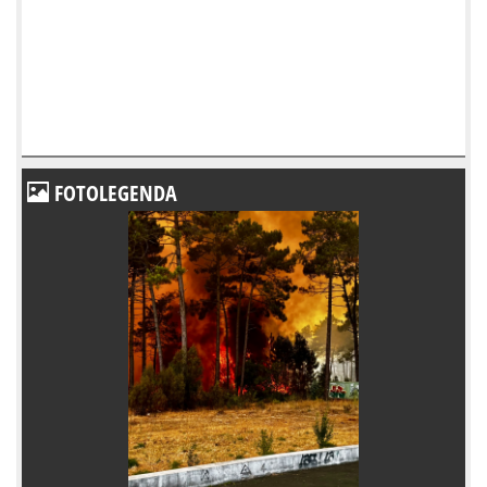
FOTOLEGENDA