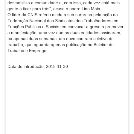
desmobiliza a comunidade e, com isso, cada vez está mais
gente a ficar para trás”, acusa o padre Lino Maia.
O líder da CNIS referiu ainda a sua surpresa pela ação da
Federação Nacional dos Sindicatos dos Trabalhadores em
Funções Públicas e Sociais em convocar a greve a promover
a manifestação, uma vez que as duas entidades assinaram,
há apenas duas semanas, um novo contrato coletivo de
trabalho, que aguarda apenas publicação no Boletim do
Trabalho e Emprego.
Data de introdução: 2018-11-30