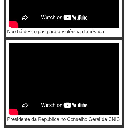
Não há desculpas para a violência doméstica
Presidente da República no Conselho Geral da CNIS