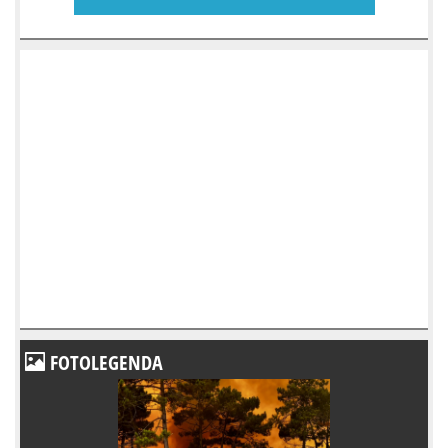
FOTOLEGENDA