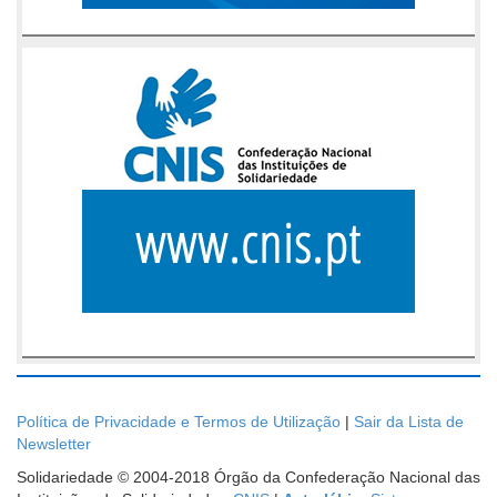
Política de Privacidade e Termos de Utilização
|
Sair da Lista de
Newsletter
Solidariedade © 2004-2018 Órgão da Confederação Nacional das