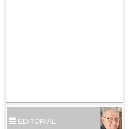
EDITORIAL