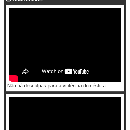
Não há desculpas para a violência doméstica