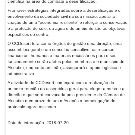
científica na área do combate à desertificação.
Promover estratégias integradas sobre a desertificação e o
envolvimento da sociedade civil na sua missão, apoiar a
criação de uma "economia resiliente" e reforçar a conservação
e a proteção do solo, da água e do ambiente são os objetivos
específicos do centro.
O CCDesert terá como órgãos de gestão uma direção, uma
assembleia geral e um conselho consultivo, os recursos
financeiros, humanos e materiais necessários para o seu
funcionamento serão afetos pelos membros e o município de
Alcoutim, enquanto anfitrião, assegurará o apoio logístico e
administrativo.
A atividade do CCDesert começará com a realização da
primeira reunião da assembleia geral para eleger a mesa e a
direção e que será convocada pelo presidente da Câmara de
Alcoutim num prazo de um mês após a homologação do
protocolo agora assinado.
Data de introdução: 2018-07-20