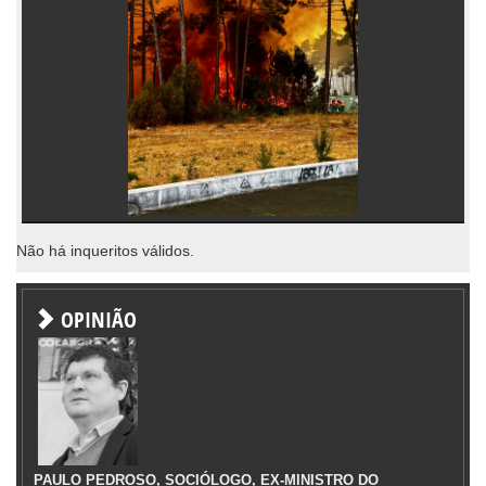
Não há inqueritos válidos.
OPINIÃO
PAULO PEDROSO, SOCIÓLOGO, EX-MINISTRO DO