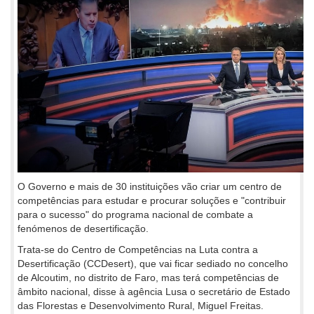
O Governo e mais de 30 instituições vão criar um centro de
competências para estudar e procurar soluções e "contribuir
para o sucesso" do programa nacional de combate a
fenómenos de desertificação.
Trata-se do Centro de Competências na Luta contra a
Desertificação (CCDesert), que vai ficar sediado no concelho
de Alcoutim, no distrito de Faro, mas terá competências de
âmbito nacional, disse à agência Lusa o secretário de Estado
das Florestas e Desenvolvimento Rural, Miguel Freitas.