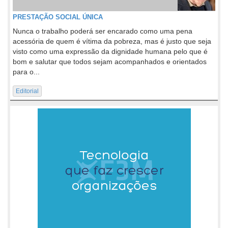
PRESTAÇÃO SOCIAL ÚNICA
Nunca o trabalho poderá ser encarado como uma pena
acessória de quem é vítima da pobreza, mas é justo que seja
visto como uma expressão da dignidade humana pelo que é
bom e salutar que todos sejam acompanhados e orientados
para o...
Editorial