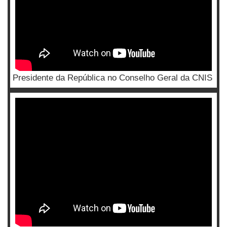
Presidente da República no Conselho Geral da CNIS