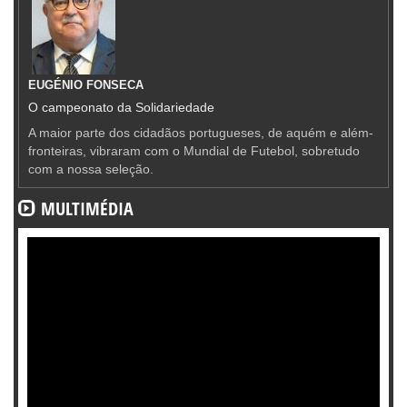
EUGÉNIO FONSECA
O campeonato da Solidariedade
A maior parte dos cidadãos portugueses, de aquém e além-
fronteiras, vibraram com o Mundial de Futebol, sobretudo
com a nossa seleção.
MULTIMÉDIA