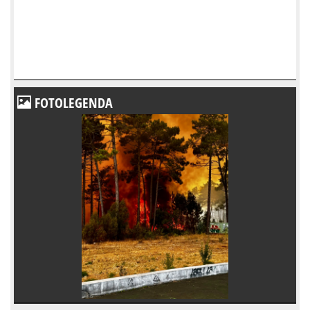
FOTOLEGENDA