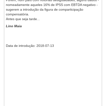
nomeadamente aqueles 16% de IPSS com EBTDA negativo -
sugerem a introdução da figura de comparticipação
compensatória.
Antes que seja tarde...
Lino Maia
Data de introdução: 2018-07-13