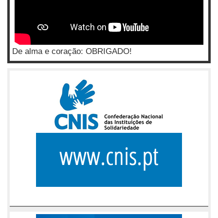
De alma e coração: OBRIGADO!