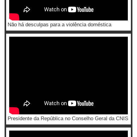
Não há desculpas para a violência doméstica
Presidente da República no Conselho Geral da CNIS