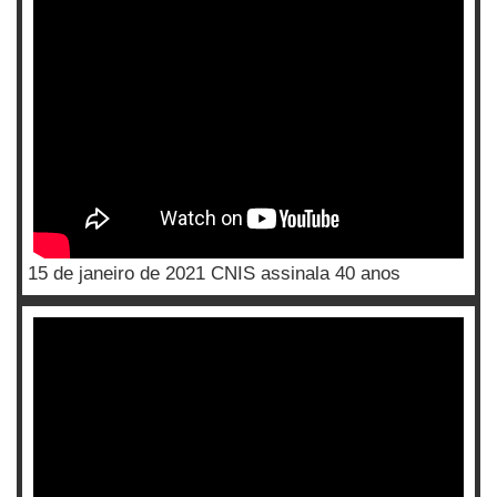
15 de janeiro de 2021 CNIS assinala 40 anos