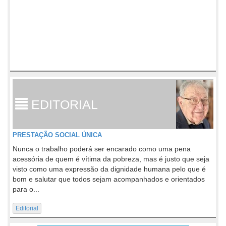
EDITORIAL
PRESTAÇÃO SOCIAL ÚNICA
Nunca o trabalho poderá ser encarado como uma pena
acessória de quem é vítima da pobreza, mas é justo que seja
visto como uma expressão da dignidade humana pelo que é
bom e salutar que todos sejam acompanhados e orientados
para o...
Editorial