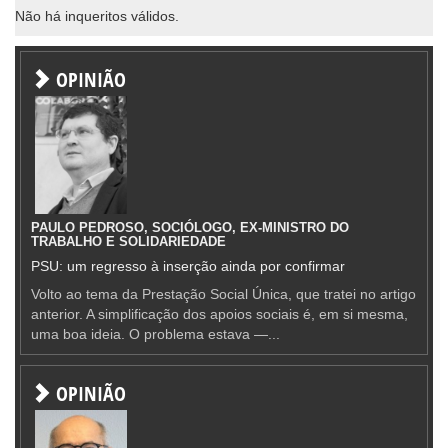
Não há inqueritos válidos.
OPINIÃO
PAULO PEDROSO, SOCIÓLOGO, EX-MINISTRO DO
TRABALHO E SOLIDARIEDADE
PSU: um regresso à inserção ainda por confirmar
Volto ao tema da Prestação Social Única, que tratei no artigo
anterior. A simplificação dos apoios sociais é, em si mesma,
uma boa ideia. O problema estava —...
OPINIÃO