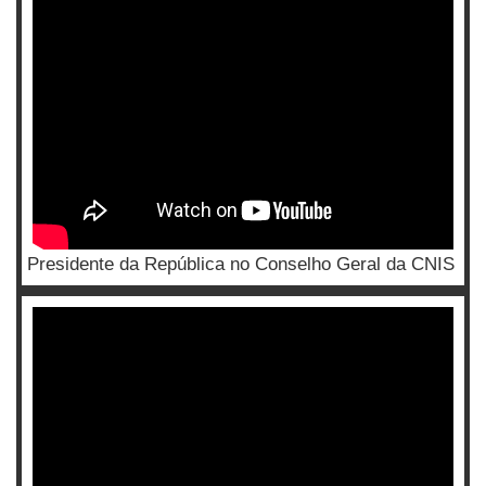
Presidente da República no Conselho Geral da CNIS