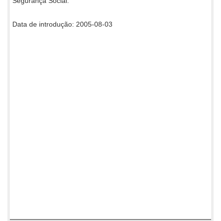
Segurança Social.
Data de introdução: 2005-08-03