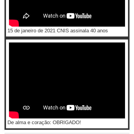
15 de janeiro de 2021 CNIS assinala 40 anos
De alma e coração: OBRIGADO!