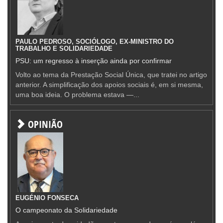
PAULO PEDROSO, SOCIÓLOGO, EX-MINISTRO DO
TRABALHO E SOLIDARIEDADE
PSU: um regresso à inserção ainda por confirmar
Volto ao tema da Prestação Social Única, que tratei no artigo
anterior. A simplificação dos apoios sociais é, em si mesma,
uma boa ideia. O problema estava —...
OPINIÃO
EUGÉNIO FONSECA
O campeonato da Solidariedade