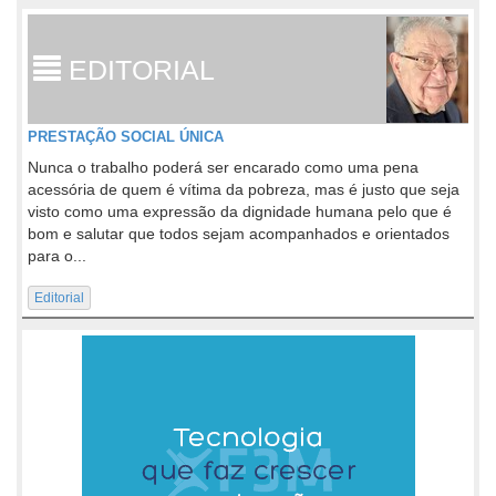
EDITORIAL
PRESTAÇÃO SOCIAL ÚNICA
Nunca o trabalho poderá ser encarado como uma pena
acessória de quem é vítima da pobreza, mas é justo que seja
visto como uma expressão da dignidade humana pelo que é
bom e salutar que todos sejam acompanhados e orientados
para o...
Editorial