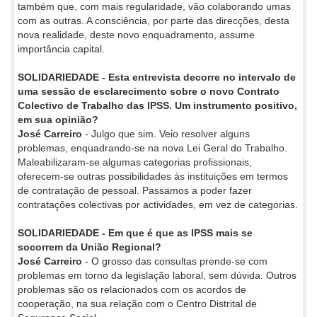
também que, com mais regularidade, vão colaborando umas
com as outras. A consciência, por parte das direcções, desta
nova realidade, deste novo enquadramento, assume
importância capital.
SOLIDARIEDADE - Esta entrevista decorre no intervalo de
uma sessão de esclarecimento sobre o novo Contrato
Colectivo de Trabalho das IPSS. Um instrumento positivo,
em sua opinião?
José Carreiro
- Julgo que sim. Veio resolver alguns
problemas, enquadrando-se na nova Lei Geral do Trabalho.
Maleabilizaram-se algumas categorias profissionais,
oferecem-se outras possibilidades às instituições em termos
de contratação de pessoal. Passamos a poder fazer
contratações colectivas por actividades, em vez de categorias.
SOLIDARIEDADE - Em que é que as IPSS mais se
socorrem da União Regional?
José Carreiro
- O grosso das consultas prende-se com
problemas em torno da legislação laboral, sem dúvida. Outros
problemas são os relacionados com os acordos de
cooperação, na sua relação com o Centro Distrital de