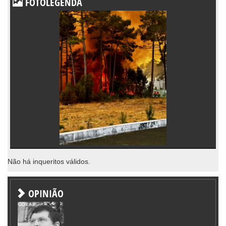
FOTOLEGENDA
Não há inqueritos válidos.
OPINIÃO