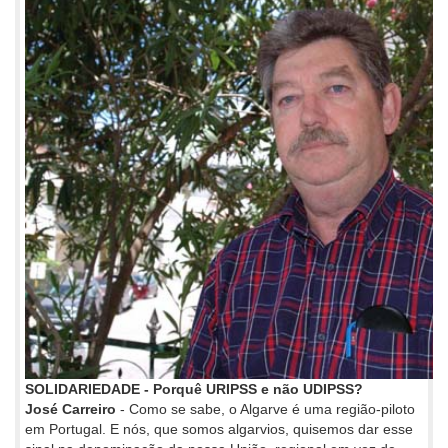
SOLIDARIEDADE - Porquê URIPSS e não UDIPSS?
José Carreiro
- Como se sabe, o Algarve é uma região-piloto
em Portugal. E nós, que somos algarvios, quisemos dar esse