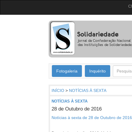
C
Fotogaleria
Inquérito
INÍCIO
>
NOTÍCIAS À SEXTA
NOTÍCIAS À SEXTA
28 de Outubro de 2016
Notícias à sexta de 28 de Outubro de 2016