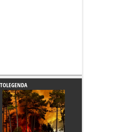
TOLEGENDA