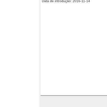
Data de introdução: 2016-11-14