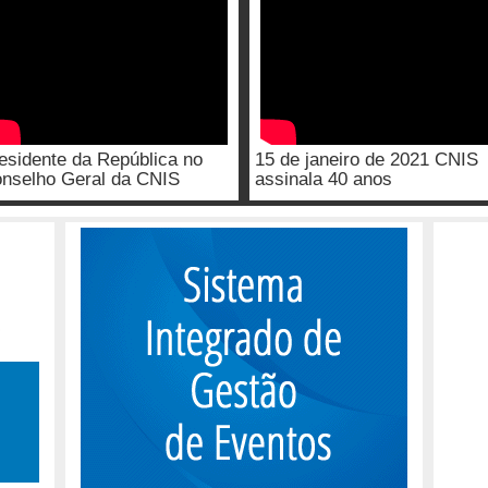
esidente da República no
15 de janeiro de 2021 CNIS
nselho Geral da CNIS
assinala 40 anos