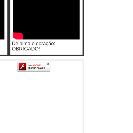
De alma e coração:
OBRIGADO!