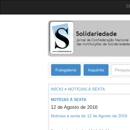
C
Fotogaleria
Inquérito
INÍCIO
>
NOTÍCIAS À SEXTA
NOTÍCIAS À SEXTA
12 de Agosto de 2016
Notícias à sexta de 12 de Agosto de 2016