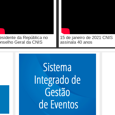
esidente da República no
15 de janeiro de 2021 CNIS
nselho Geral da CNIS
assinala 40 anos