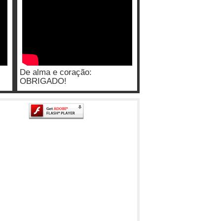
De alma e coração:
OBRIGADO!