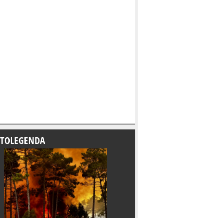
TOLEGENDA