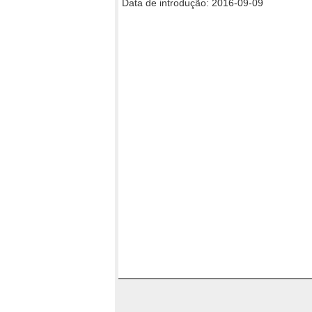
Data de introdução: 2016-09-09