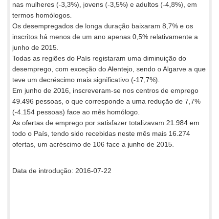
nas mulheres (-3,3%), jovens (-3,5%) e adultos (-4,8%), em
termos homólogos.
Os desempregados de longa duração baixaram 8,7% e os
inscritos há menos de um ano apenas 0,5% relativamente a
junho de 2015.
Todas as regiões do País registaram uma diminuição do
desemprego, com exceção do Alentejo, sendo o Algarve a que
teve um decréscimo mais significativo (-17,7%).
Em junho de 2016, inscreveram-se nos centros de emprego
49.496 pessoas, o que corresponde a uma redução de 7,7%
(-4.154 pessoas) face ao mês homólogo.
As ofertas de emprego por satisfazer totalizavam 21.984 em
todo o País, tendo sido recebidas neste mês mais 16.274
ofertas, um acréscimo de 106 face a junho de 2015.
Data de introdução: 2016-07-22