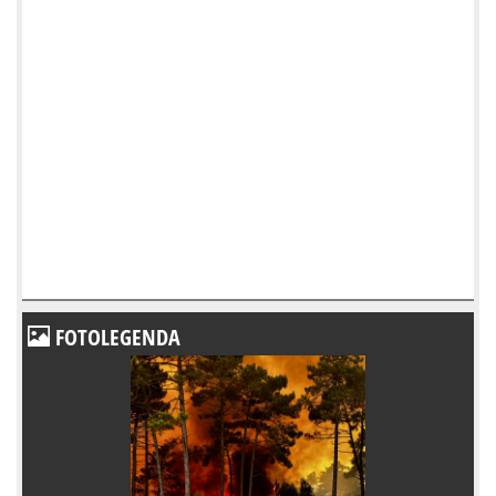
FOTOLEGENDA