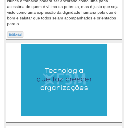
Nunca o trabalho poderá ser encarado como uma pena
acessória de quem é vítima da pobreza, mas é justo que seja
visto como uma expressão da dignidade humana pelo que é
bom e salutar que todos sejam acompanhados e orientados
para o...
Editorial