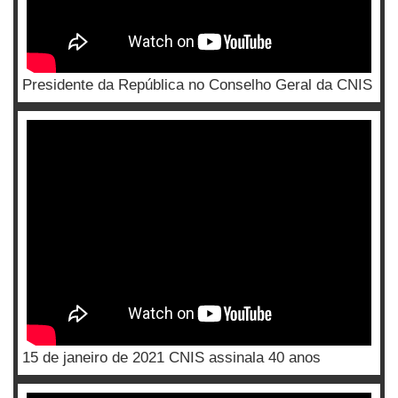
Presidente da República no Conselho Geral da CNIS
15 de janeiro de 2021 CNIS assinala 40 anos