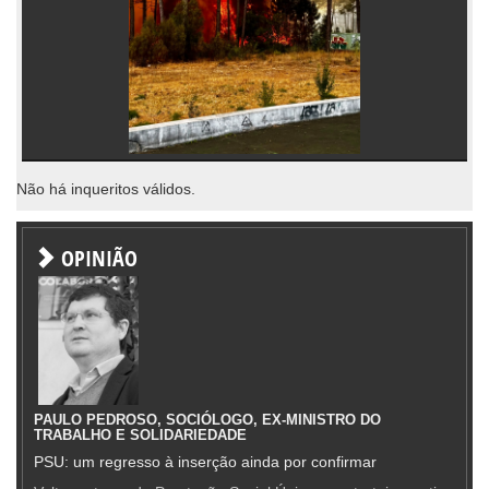
Não há inqueritos válidos.
OPINIÃO
PAULO PEDROSO, SOCIÓLOGO, EX-MINISTRO DO
TRABALHO E SOLIDARIEDADE
PSU: um regresso à inserção ainda por confirmar