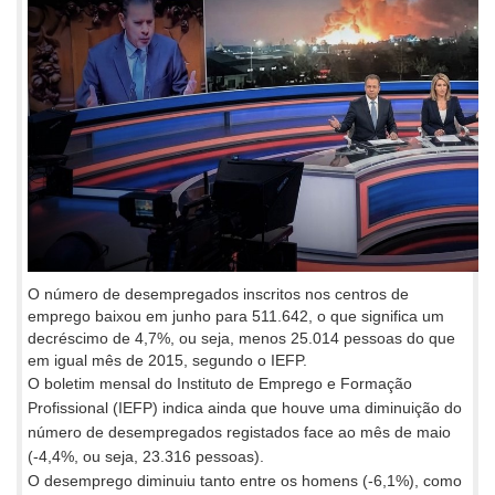
O número de desempregados inscritos nos centros de
emprego baixou em junho para 511.642, o que significa um
decréscimo de 4,7%, ou seja, menos 25.014 pessoas do que
em igual mês de 2015, segundo o IEFP.
O boletim mensal do Instituto de Emprego e Formação
Profissional (IEFP) indica ainda que houve uma diminuição do
número de desempregados registados face ao mês de maio
(-4,4%, ou seja, 23.316 pessoas).
O desemprego diminuiu tanto entre os homens (-6,1%), como