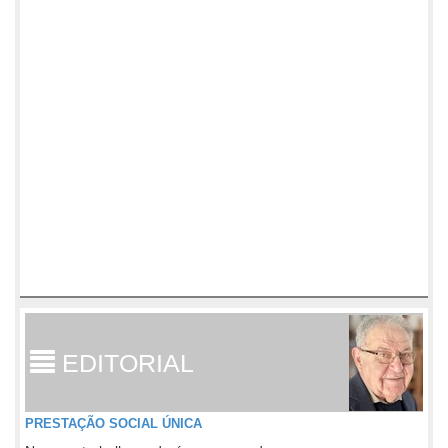
EDITORIAL
PRESTAÇÃO SOCIAL ÚNICA