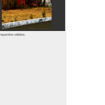
nqueritos válidos.