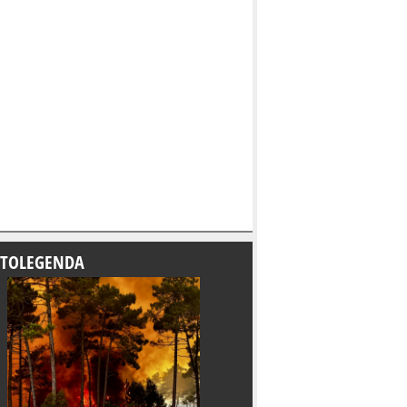
TOLEGENDA