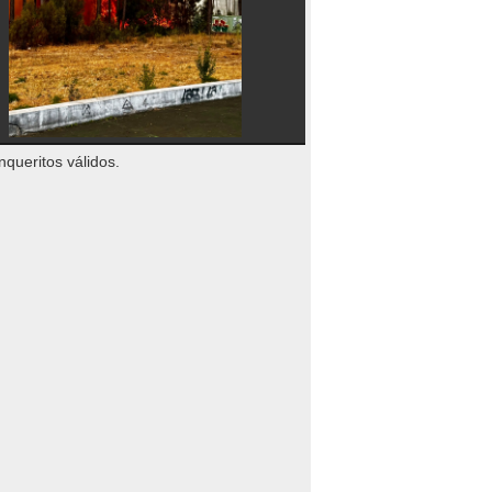
nqueritos válidos.