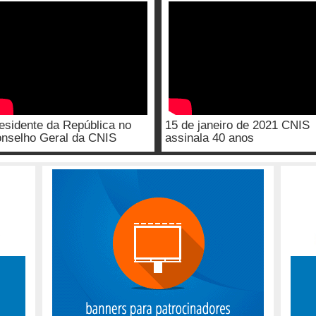
esidente da República no
15 de janeiro de 2021 CNIS
nselho Geral da CNIS
assinala 40 anos