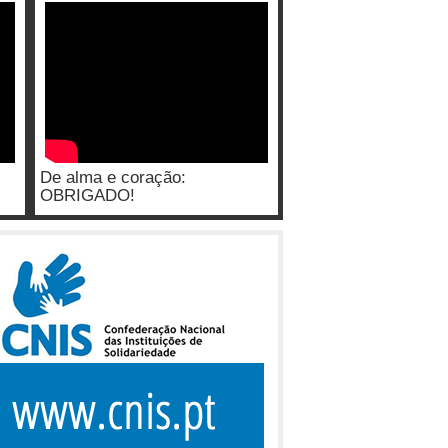
De alma e coração:
OBRIGADO!