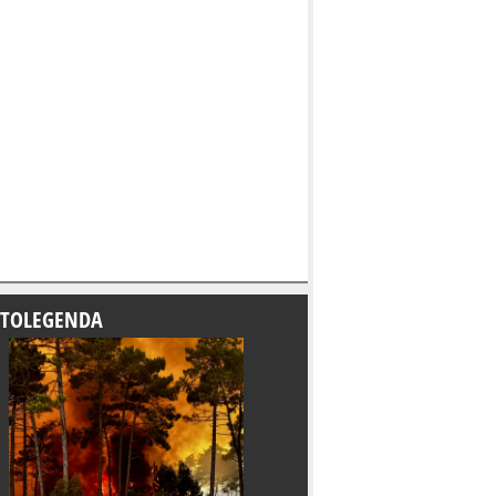
TOLEGENDA