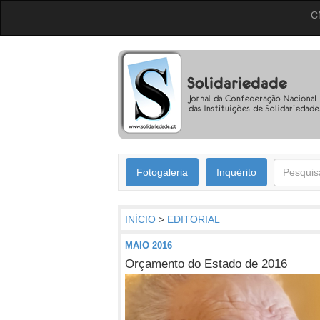
C
Fotogaleria
Inquérito
INÍCIO
>
EDITORIAL
MAIO 2016
Orçamento do Estado de 2016