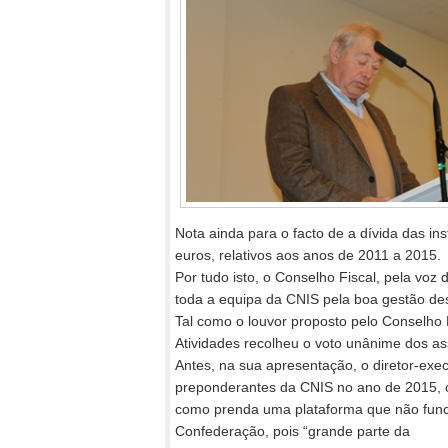
Nota ainda para o facto de a dívida das in
euros, relativos aos anos de 2011 a 2015.
Por tudo isto, o Conselho Fiscal, pela voz
toda a equipa da CNIS pela boa gestão de
Tal como o louvor proposto pelo Conselho
Atividades recolheu o voto unânime dos a
Antes, na sua apresentação, o diretor-ex
preponderantes da CNIS no ano de 2015, 
como prenda uma plataforma que não func
Confederação, pois “grande parte da