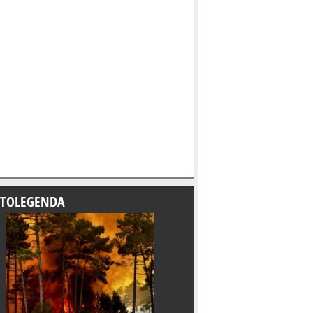
TOLEGENDA