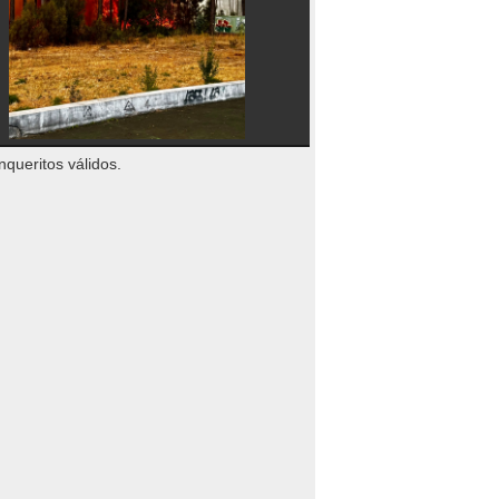
nqueritos válidos.