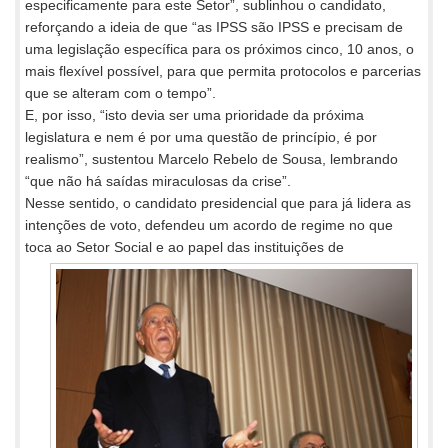
especificamente para este Setor”, sublinhou o candidato,
reforçando a ideia de que “as IPSS são IPSS e precisam de
uma legislação específica para os próximos cinco, 10 anos, o
mais flexível possível, para que permita protocolos e parcerias
que se alteram com o tempo”.
E, por isso, “isto devia ser uma prioridade da próxima
legislatura e nem é por uma questão de princípio, é por
realismo”, sustentou Marcelo Rebelo de Sousa, lembrando
“que não há saídas miraculosas da crise”.
Nesse sentido, o candidato presidencial que para já lidera as
intenções de voto, defendeu um acordo de regime no que
toca ao Setor
Social e ao papel das instituições de