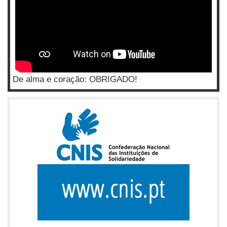
De alma e coração: OBRIGADO!