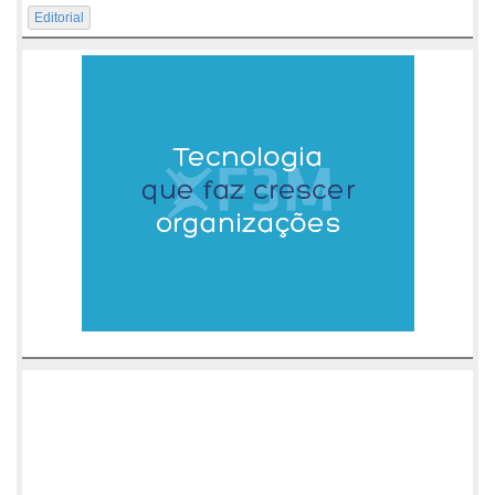
Editorial