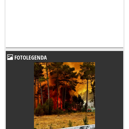
FOTOLEGENDA