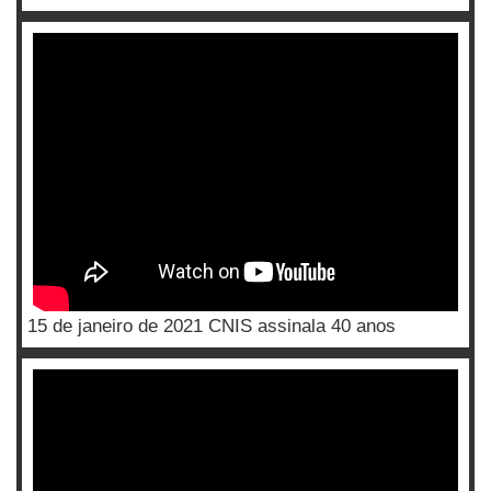
15 de janeiro de 2021 CNIS assinala 40 anos