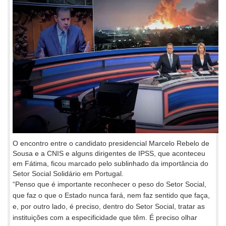
O encontro entre o candidato presidencial Marcelo Rebelo de
Sousa e a CNIS e alguns dirigentes de IPSS, que aconteceu
em Fátima, ficou marcado pelo sublinhado da importância do
Setor Social Solidário em Portugal.
“Penso que é importante reconhecer o peso do Setor Social,
que faz o que o Estado nunca fará, nem faz sentido que faça,
e, por outro lado, é preciso, dentro do Setor Social, tratar as
instituições com a especificidade que têm. É preciso olhar