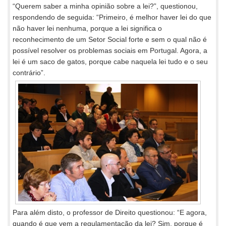
“Querem saber a minha opinião sobre a lei?”, questionou,
respondendo de seguida: “Primeiro, é melhor haver lei do que
não haver lei nenhuma, porque a lei significa o
reconhecimento de um Setor Social forte e sem o qual não é
possível resolver os problemas sociais em Portugal. Agora, a
lei é um saco de gatos, porque cabe naquela lei tudo e o seu
contrário”.
Para além disto, o professor de Direito questionou: “E agora,
quando é que vem a regulamentação da lei? Sim, porque é