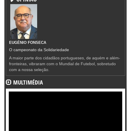
EUGÉNIO FONSECA
O campeonato da Solidariedade
A maior parte dos cidadãos portugueses, de aquém e além-
fronteiras, vibraram com o Mundial de Futebol, sobretudo
com a nossa seleção.
MULTIMÉDIA