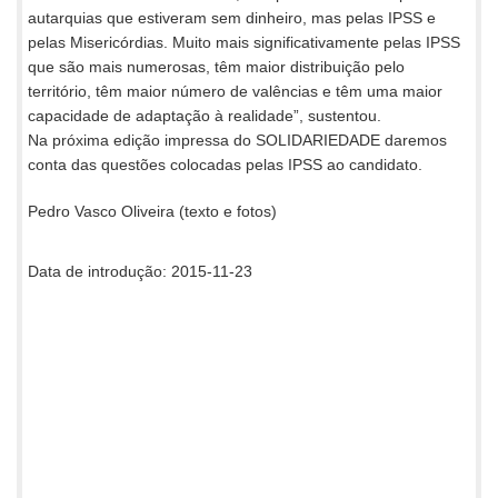
autarquias que estiveram sem dinheiro, mas pelas IPSS e
pelas Misericórdias. Muito mais significativamente pelas IPSS
que são mais numerosas, têm maior distribuição pelo
território, têm maior número de valências e têm uma maior
capacidade de adaptação à realidade”, sustentou.
Na próxima edição impressa do SOLIDARIEDADE daremos
conta das questões colocadas pelas IPSS ao candidato.
Pedro Vasco Oliveira (texto e fotos)
Data de introdução: 2015-11-23