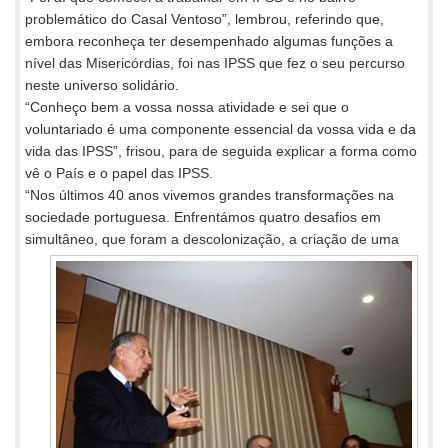
problemático do Casal Ventoso”, lembrou, referindo que,
embora reconheça ter desempenhado algumas funções a
nível das Misericórdias, foi nas IPSS que fez o seu percurso
neste universo solidário.
“Conheço bem a vossa nossa atividade e sei que o
voluntariado é uma componente essencial da vossa vida e da
vida das IPSS”, frisou, para de seguida explicar a forma como
vê o País e o papel das IPSS.
“Nos últimos 40 anos vivemos grandes transformações na
sociedade portuguesa. Enfrentámos quatro desafios em
simultâneo, que
foram a descolonização, a criação de uma