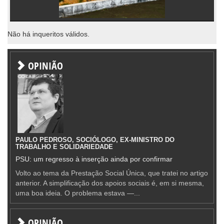
Não há inqueritos válidos.
OPINIÃO
PAULO PEDROSO, SOCIÓLOGO, EX-MINISTRO DO
TRABALHO E SOLIDARIEDADE
PSU: um regresso à inserção ainda por confirmar
Volto ao tema da Prestação Social Única, que tratei no artigo
anterior. A simplificação dos apoios sociais é, em si mesma,
uma boa ideia. O problema estava —...
OPINIÃO