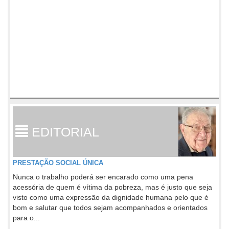
EDITORIAL
PRESTAÇÃO SOCIAL ÚNICA
Nunca o trabalho poderá ser encarado como uma pena
acessória de quem é vítima da pobreza, mas é justo que seja
visto como uma expressão da dignidade humana pelo que é
bom e salutar que todos sejam acompanhados e orientados
para o...