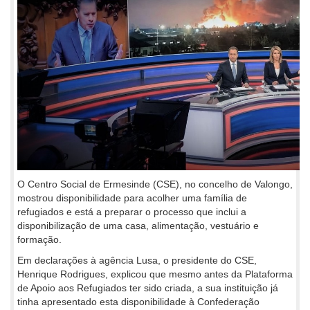
O Centro Social de Ermesinde (CSE), no concelho de Valongo,
mostrou disponibilidade para acolher uma família de
refugiados e está a preparar o processo que inclui a
disponibilização de uma casa, alimentação, vestuário e
formação.
Em declarações à agência Lusa, o presidente do CSE,
Henrique Rodrigues, explicou que mesmo antes da Plataforma
de Apoio aos Refugiados ter sido criada, a sua instituição já
tinha apresentado esta disponibilidade à Confederação