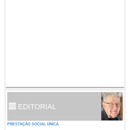
EDITORIAL
PRESTAÇÃO SOCIAL ÚNICA