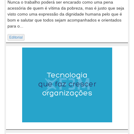
Nunca o trabalho poderá ser encarado como uma pena
acessória de quem é vítima da pobreza, mas é justo que seja
visto como uma expressão da dignidade humana pelo que é
bom e salutar que todos sejam acompanhados e orientados
para o...
Editorial