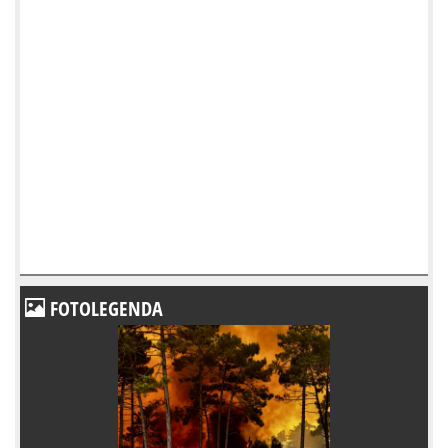
FOTOLEGENDA