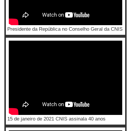
Presidente da República no Conselho Geral da CNIS
15 de janeiro de 2021 CNIS assinala 40 anos