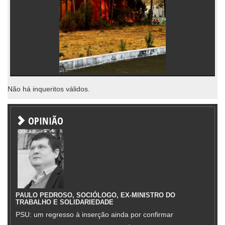
Não há inqueritos válidos.
OPINIÃO
PAULO PEDROSO, SOCIÓLOGO, EX-MINISTRO DO
TRABALHO E SOLIDARIEDADE
PSU: um regresso à inserção ainda por confirmar