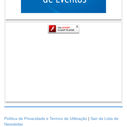
Política de Privacidade e Termos de Utilização
|
Sair da Lista de
Newsletter