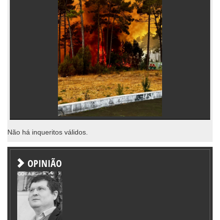
Não há inqueritos válidos.
OPINIÃO