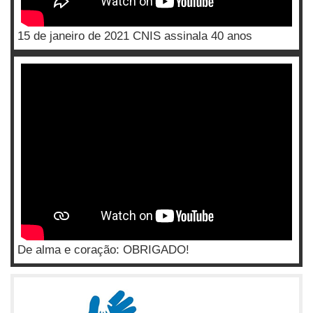
15 de janeiro de 2021 CNIS assinala 40 anos
De alma e coração: OBRIGADO!