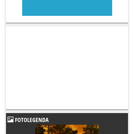
FOTOLEGENDA