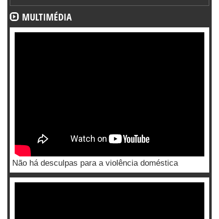
MULTIMÉDIA
Não há desculpas para a violência doméstica