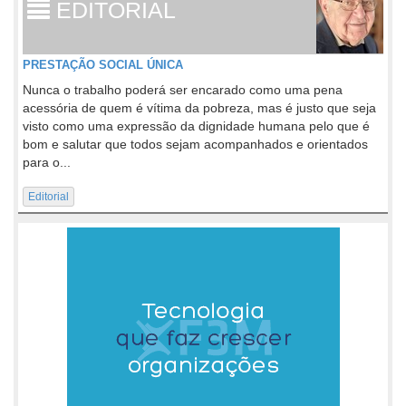
EDITORIAL
PRESTAÇÃO SOCIAL ÚNICA
Nunca o trabalho poderá ser encarado como uma pena
acessória de quem é vítima da pobreza, mas é justo que seja
visto como uma expressão da dignidade humana pelo que é
bom e salutar que todos sejam acompanhados e orientados
para o...
Editorial