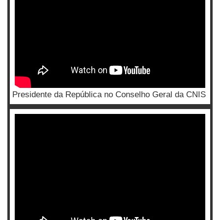
Presidente da República no Conselho Geral da CNIS