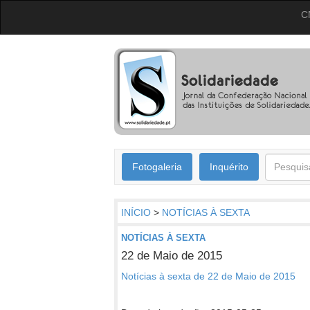
C
Fotogaleria
Inquérito
INÍCIO
>
NOTÍCIAS À SEXTA
NOTÍCIAS À SEXTA
22 de Maio de 2015
Notícias à sexta de 22 de Maio de 2015