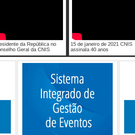
esidente da República no
15 de janeiro de 2021 CNIS
nselho Geral da CNIS
assinala 40 anos