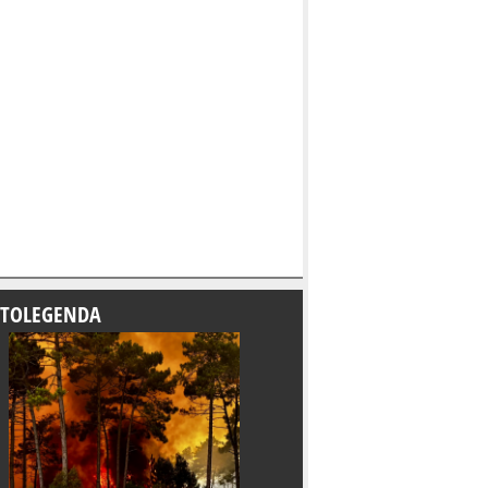
TOLEGENDA