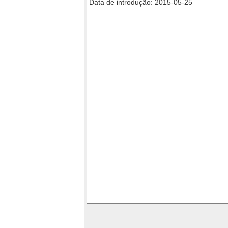
Data de introdução: 2015-05-25