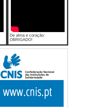
De alma e coração:
OBRIGADO!