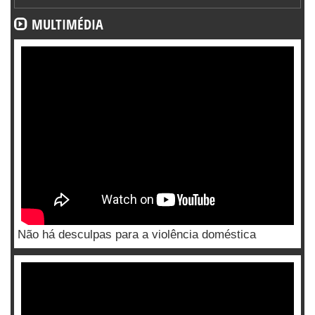
MULTIMÉDIA
Não há desculpas para a violência doméstica