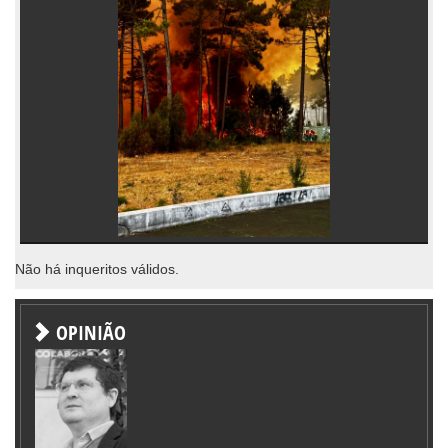
Não há inqueritos válidos.
OPINIÃO