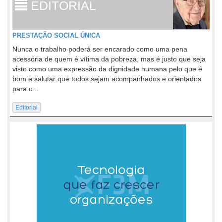
EDITORIAL
PRESTAÇÃO SOCIAL ÚNICA
Nunca o trabalho poderá ser encarado como uma pena
acessória de quem é vítima da pobreza, mas é justo que seja
visto como uma expressão da dignidade humana pelo que é
bom e salutar que todos sejam acompanhados e orientados
para o...
Editorial