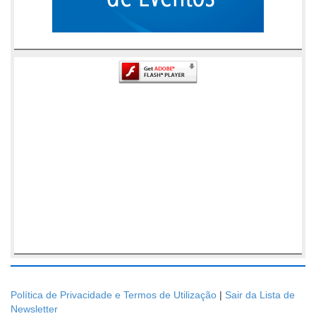
Política de Privacidade e Termos de Utilização
|
Sair da Lista de
Newsletter