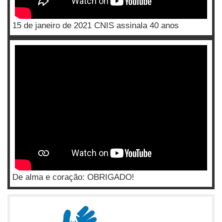
15 de janeiro de 2021 CNIS assinala 40 anos
De alma e coração: OBRIGADO!