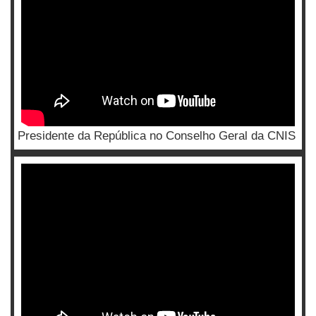
Presidente da República no Conselho Geral da CNIS