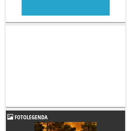
FOTOLEGENDA