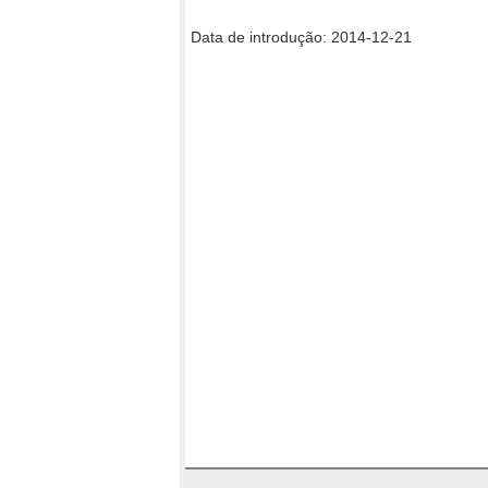
Data de introdução: 2014-12-21