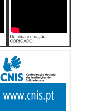
De alma e coração:
OBRIGADO!