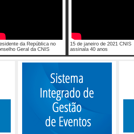
esidente da República no
15 de janeiro de 2021 CNIS
nselho Geral da CNIS
assinala 40 anos