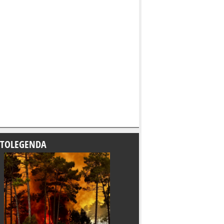
TOLEGENDA