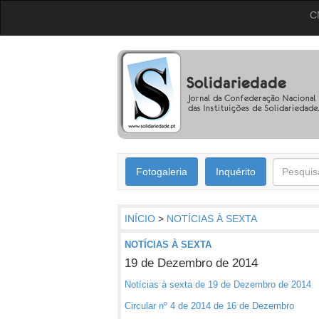
C
Fotogaleria
Inquérito
INÍCIO
>
NOTÍCIAS À SEXTA
NOTÍCIAS À SEXTA
19 de Dezembro de 2014
Notícias à sexta de 19 de Dezembro de 2014
Circular nº 4 de 2014 de 16 de Dezembro