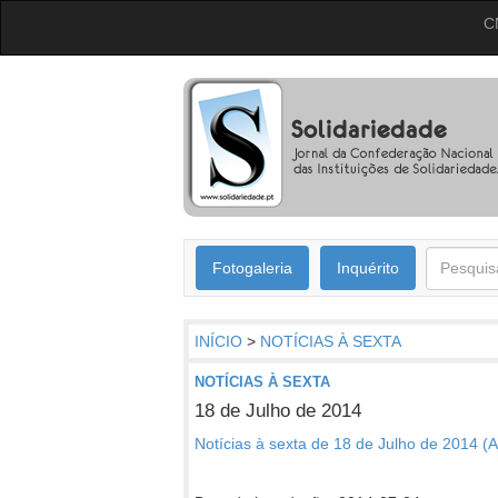
C
Fotogaleria
Inquérito
INÍCIO
>
NOTÍCIAS À SEXTA
NOTÍCIAS À SEXTA
18 de Julho de 2014
Notícias à sexta de 18 de Julho de 2014 (Ab