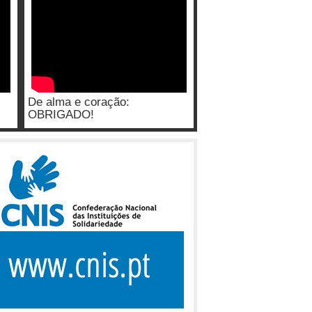
De alma e coração:
OBRIGADO!