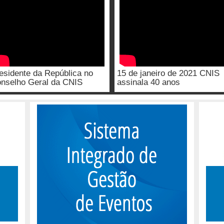
esidente da República no
15 de janeiro de 2021 CNIS
nselho Geral da CNIS
assinala 40 anos