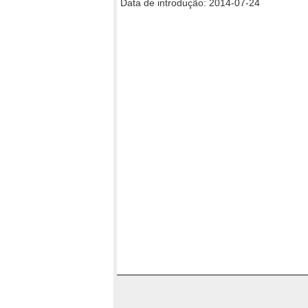
Data de introdução: 2014-07-24