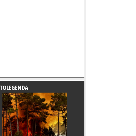
TOLEGENDA