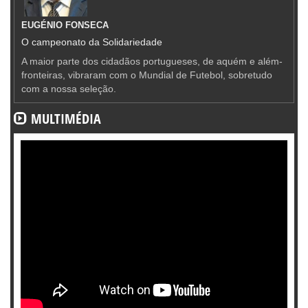
EUGÉNIO FONSECA
O campeonato da Solidariedade
A maior parte dos cidadãos portugueses, de aquém e além-
fronteiras, vibraram com o Mundial de Futebol, sobretudo
com a nossa seleção.
MULTIMÉDIA