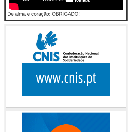
De alma e coração: OBRIGADO!