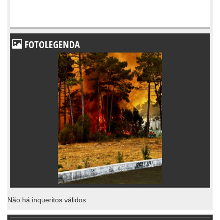
FOTOLEGENDA
Não há inqueritos válidos.