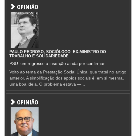
OPINIÃO
PAULO PEDROSO, SOCIÓLOGO, EX-MINISTRO DO
TRABALHO E SOLIDARIEDADE
PSU: um regresso à inserção ainda por confirmar
Volto ao tema da Prestação Social Única, que tratei no artigo
anterior. A simplificação dos apoios sociais é, em si mesma,
uma boa ideia. O problema estava —...
OPINIÃO