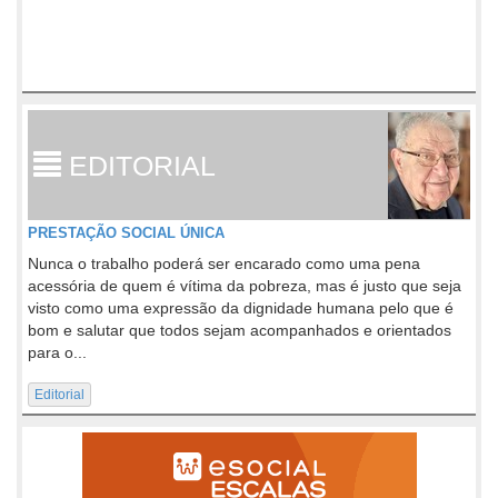
EDITORIAL
PRESTAÇÃO SOCIAL ÚNICA
Nunca o trabalho poderá ser encarado como uma pena
acessória de quem é vítima da pobreza, mas é justo que seja
visto como uma expressão da dignidade humana pelo que é
bom e salutar que todos sejam acompanhados e orientados
para o...
Editorial