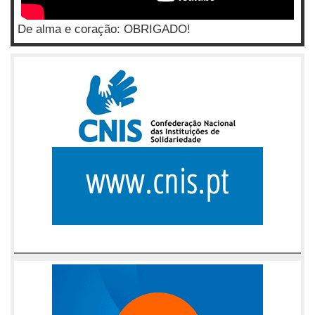
De alma e coração: OBRIGADO!