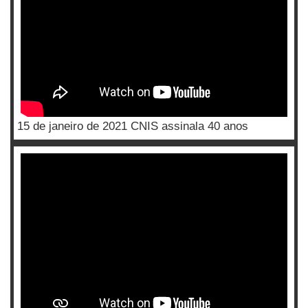
15 de janeiro de 2021 CNIS assinala 40 anos