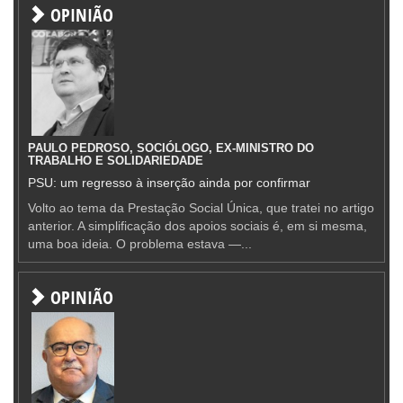
OPINIÃO
PAULO PEDROSO, SOCIÓLOGO, EX-MINISTRO DO
TRABALHO E SOLIDARIEDADE
PSU: um regresso à inserção ainda por confirmar
Volto ao tema da Prestação Social Única, que tratei no artigo
anterior. A simplificação dos apoios sociais é, em si mesma,
uma boa ideia. O problema estava —...
OPINIÃO