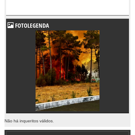
FOTOLEGENDA
Não há inqueritos válidos.