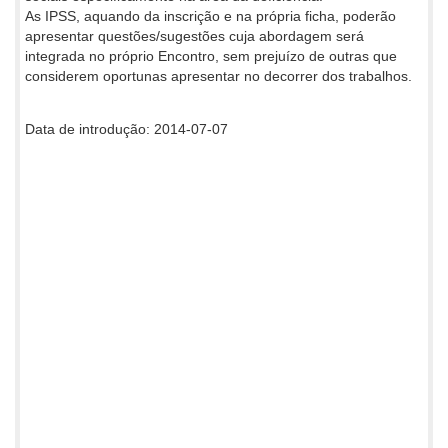
As IPSS, aquando da inscrição e na própria ficha, poderão
apresentar questões/sugestões cuja abordagem será
integrada no próprio Encontro, sem prejuízo de outras que
considerem oportunas apresentar no decorrer dos trabalhos.
Data de introdução: 2014-07-07