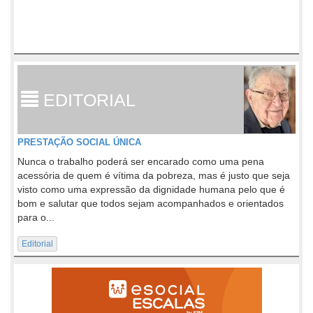
EDITORIAL
PRESTAÇÃO SOCIAL ÚNICA
Nunca o trabalho poderá ser encarado como uma pena
acessória de quem é vítima da pobreza, mas é justo que seja
visto como uma expressão da dignidade humana pelo que é
bom e salutar que todos sejam acompanhados e orientados
para o...
Editorial