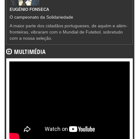
EUGÉNIO FONSECA
O campeonato da Solidariedade
A maior parte dos cidadãos portugueses, de aquém e além-
fronteiras, vibraram com o Mundial de Futebol, sobretudo
com a nossa seleção.
MULTIMÉDIA