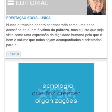
EDITORIAL
PRESTAÇÃO SOCIAL ÚNICA
Nunca o trabalho poderá ser encarado como uma pena
acessória de quem é vítima da pobreza, mas é justo que seja
visto como uma expressão da dignidade humana pelo que é
bom e salutar que todos sejam acompanhados e orientados
para o...
Editorial