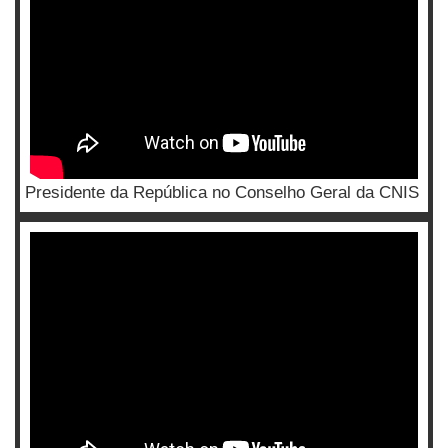
Presidente da República no Conselho Geral da CNIS