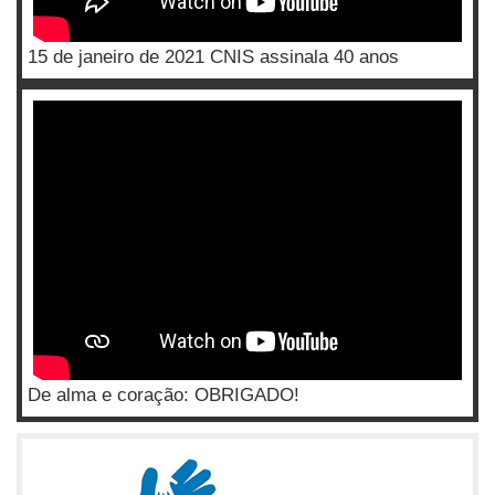
15 de janeiro de 2021 CNIS assinala 40 anos
De alma e coração: OBRIGADO!