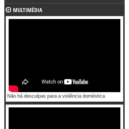
MULTIMÉDIA
Não há desculpas para a violência doméstica