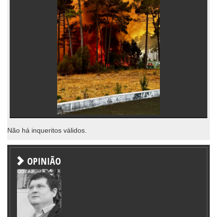
Não há inqueritos válidos.
OPINIÃO