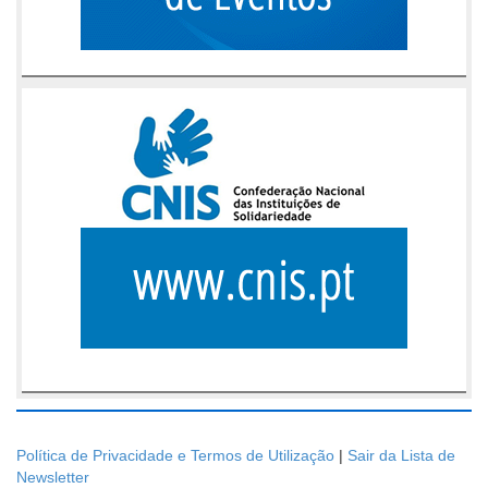
Política de Privacidade e Termos de Utilização
|
Sair da Lista de
Newsletter