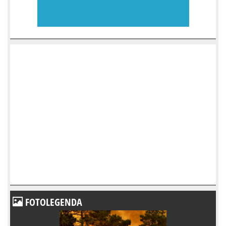
FOTOLEGENDA