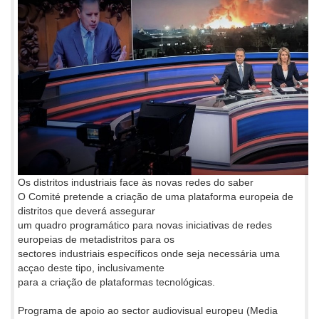
Os distritos industriais face às novas redes do saber
O Comité pretende a criação de uma plataforma europeia de
distritos que deverá assegurar
um quadro programático para novas iniciativas de redes
europeias de metadistritos para os
sectores industriais específicos onde seja necessária uma
acçao deste tipo, inclusivamente
para a criação de plataformas tecnológicas.
Programa de apoio ao sector audiovisual europeu (Media