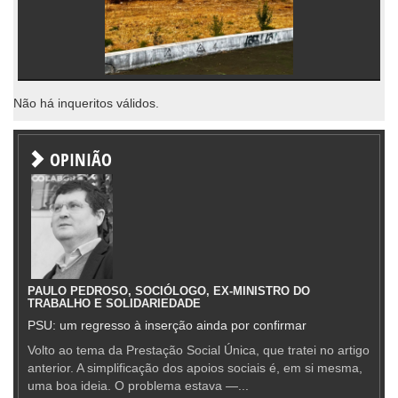
Não há inqueritos válidos.
OPINIÃO
PAULO PEDROSO, SOCIÓLOGO, EX-MINISTRO DO
TRABALHO E SOLIDARIEDADE
PSU: um regresso à inserção ainda por confirmar
Volto ao tema da Prestação Social Única, que tratei no artigo
anterior. A simplificação dos apoios sociais é, em si mesma,
uma boa ideia. O problema estava —...