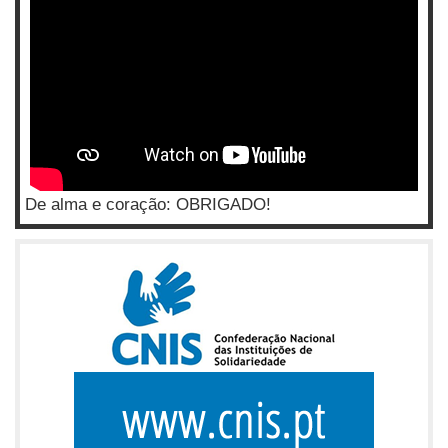
De alma e coração: OBRIGADO!