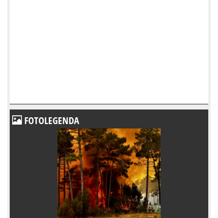
FOTOLEGENDA