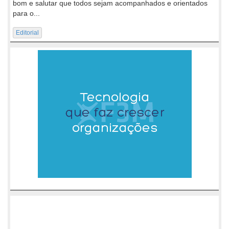
bom e salutar que todos sejam acompanhados e orientados
para o...
Editorial