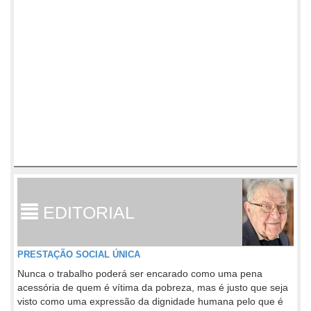
EDITORIAL
PRESTAÇÃO SOCIAL ÚNICA
Nunca o trabalho poderá ser encarado como uma pena
acessória de quem é vítima da pobreza, mas é justo que seja
visto como uma expressão da dignidade humana pelo que é