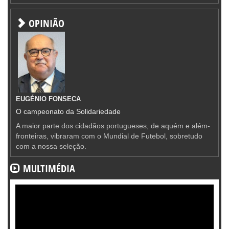
OPINIÃO
EUGÉNIO FONSECA
O campeonato da Solidariedade
A maior parte dos cidadãos portugueses, de aquém e além-
fronteiras, vibraram com o Mundial de Futebol, sobretudo
com a nossa seleção.
MULTIMÉDIA