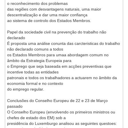
o reconhecimento dos problemas
das regiões com desvantagens naturais, uma maior
descentralização e dar uma maior confiança
ao sistema de controlo dos Estados Membros.
Papel da sociedade civil na prevenção do trabalho não
declarado
É proposta uma análise conunta das carcteristicas do trabalho
não declarado comuns a todos
os Estados Membros para umaa abordagem comum no
âmbito da Estrategia Europeia para
o Emprego que seja baseada em acções preventivas que
incentive todas as entidades
patronais e todos os trabalhadores a actuarem no âmbito da
economia formal e no contexto
do emprego regular.
Conclusões do Conselho Europeu de 22 e 23 de Março
passado
O Conselho Europeu (envolvendo os primeiros ministros ou
chefes de estado dos EM) sob a
presidência do Luxemburgo analisou as seguintes questoes: