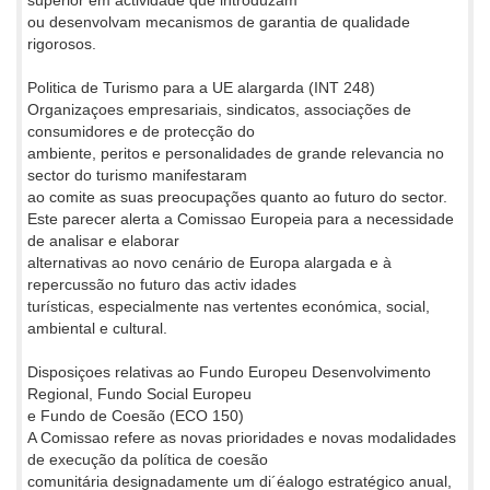
ou desenvolvam mecanismos de garantia de qualidade
rigorosos.
Politica de Turismo para a UE alargarda (INT 248)
Organizaçoes empresariais, sindicatos, associações de
consumidores e de protecção do
ambiente, peritos e personalidades de grande relevancia no
sector do turismo manifestaram
ao comite as suas preocupações quanto ao futuro do sector.
Este parecer alerta a Comissao Europeia para a necessidade
de analisar e elaborar
alternativas ao novo cenário de Europa alargada e à
repercussão no futuro das activ idades
turísticas, especialmente nas vertentes económica, social,
ambiental e cultural.
Disposiçoes relativas ao Fundo Europeu Desenvolvimento
Regional, Fundo Social Europeu
e Fundo de Coesão (ECO 150)
A Comissao refere as novas prioridades e novas modalidades
de execução da política de coesão
comunitária designadamente um di´éalogo estratégico anual,