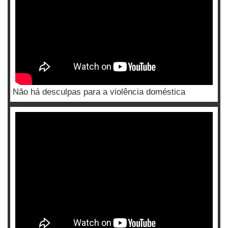
Não há desculpas para a violência doméstica