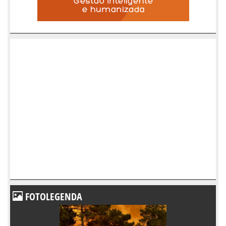
FOTOLEGENDA