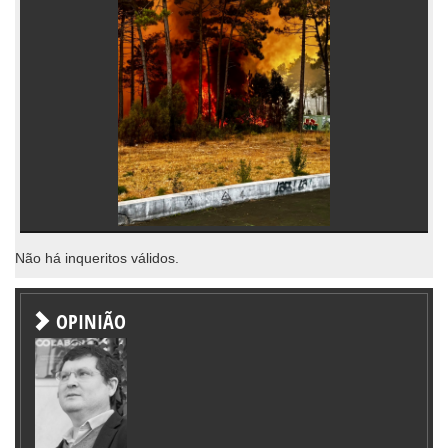
Não há inqueritos válidos.
OPINIÃO