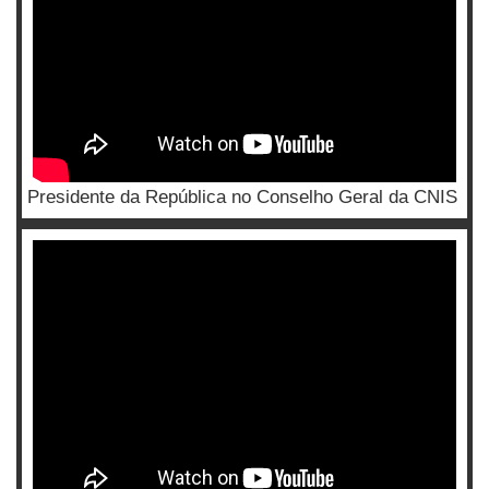
Presidente da República no Conselho Geral da CNIS