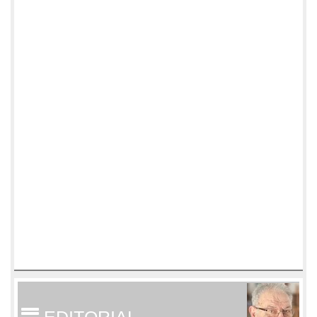
EDITORIAL