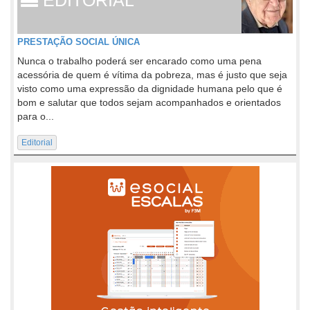
PRESTAÇÃO SOCIAL ÚNICA
Nunca o trabalho poderá ser encarado como uma pena
acessória de quem é vítima da pobreza, mas é justo que seja
visto como uma expressão da dignidade humana pelo que é
bom e salutar que todos sejam acompanhados e orientados
para o...
Editorial