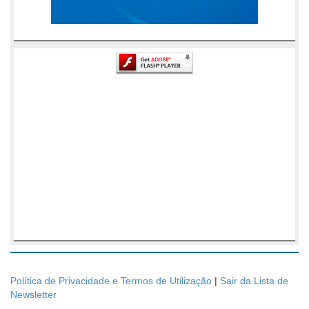
Política de Privacidade e Termos de Utilização
|
Sair da Lista de
Newsletter