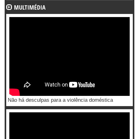
MULTIMÉDIA
Não há desculpas para a violência doméstica