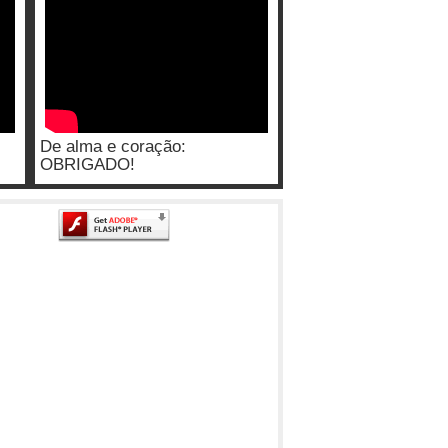
De alma e coração:
OBRIGADO!