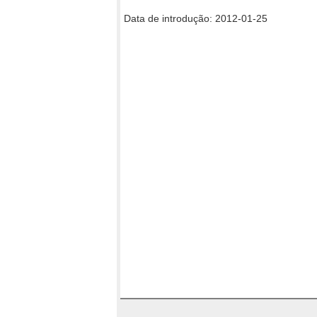
Data de introdução: 2012-01-25