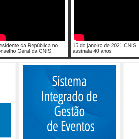
esidente da República no
15 de janeiro de 2021 CNIS
nselho Geral da CNIS
assinala 40 anos