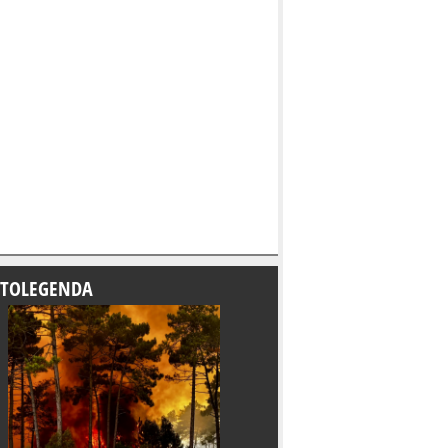
TOLEGENDA