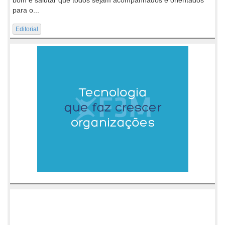
para o...
Editorial