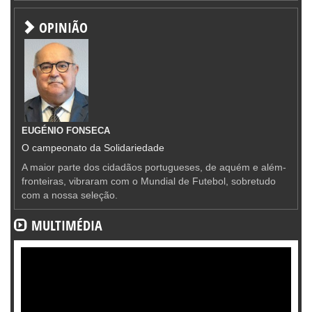
OPINIÃO
EUGÉNIO FONSECA
O campeonato da Solidariedade
A maior parte dos cidadãos portugueses, de aquém e além-
fronteiras, vibraram com o Mundial de Futebol, sobretudo
com a nossa seleção.
MULTIMÉDIA