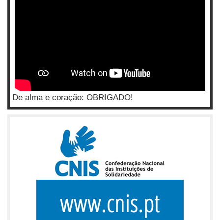
De alma e coração: OBRIGADO!