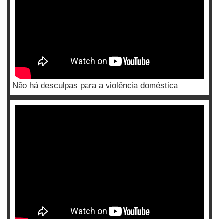
Não há desculpas para a violência doméstica