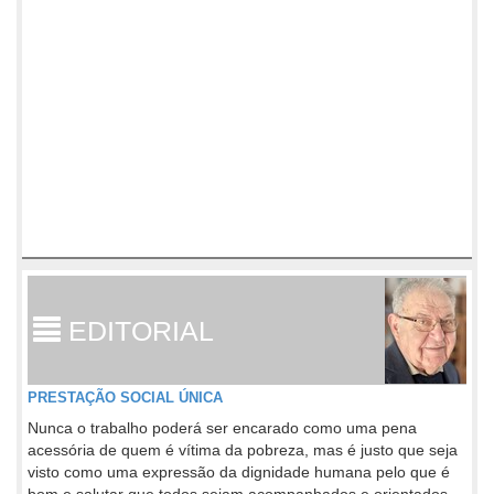
EDITORIAL
PRESTAÇÃO SOCIAL ÚNICA
Nunca o trabalho poderá ser encarado como uma pena
acessória de quem é vítima da pobreza, mas é justo que seja
visto como uma expressão da dignidade humana pelo que é
bom e salutar que todos sejam acompanhados e orientados