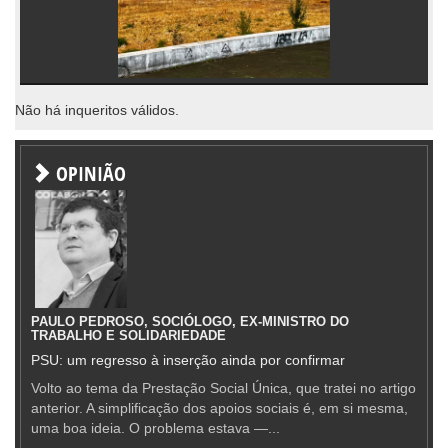
Não há inqueritos válidos.
OPINIÃO
PAULO PEDROSO, SOCIÓLOGO, EX-MINISTRO DO
TRABALHO E SOLIDARIEDADE
PSU: um regresso à inserção ainda por confirmar
Volto ao tema da Prestação Social Única, que tratei no artigo
anterior. A simplificação dos apoios sociais é, em si mesma,
uma boa ideia. O problema estava —...