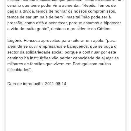
cenário que teme poder vir a aumentar. "Repito. Temos de
pagar a dívida, temos de honrar os nossos compromissos,
temos de ser um país de bem", mas tal "não pode ser à
pressão, como está a acontecer, porque estamos a hipotecar
a vida de muita gente", destaca o presidente da Cáritas.
Eugénio Fonseca aproveitou para reiterar um apelo: "para
além de se ouvir empresários e banqueiros, que se ouça o
sector da solidariedade social, porque a continuar por este
caminho há instituições vão perder capacidade de ajudar as
milhares de famílias que vivem em Portugal com muitas
dificuldades".
Data de introdução: 2011-08-14