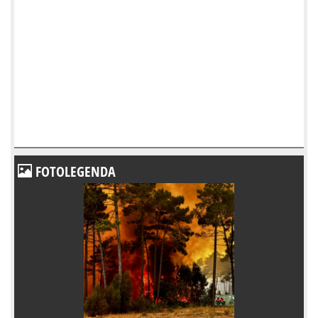
FOTOLEGENDA