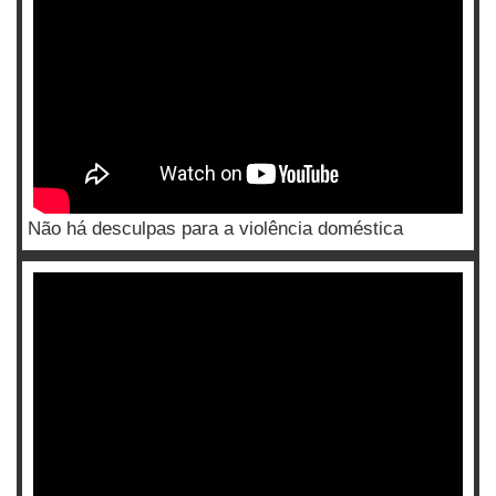
Não há desculpas para a violência doméstica