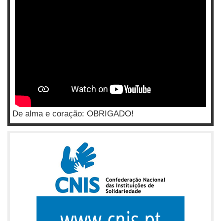
De alma e coração: OBRIGADO!