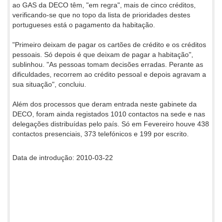
ao GAS da DECO têm, "em regra", mais de cinco créditos,
verificando-se que no topo da lista de prioridades destes
portugueses está o pagamento da habitação.
"Primeiro deixam de pagar os cartões de crédito e os créditos
pessoais. Só depois é que deixam de pagar a habitação",
sublinhou. "As pessoas tomam decisões erradas. Perante as
dificuldades, recorrem ao crédito pessoal e depois agravam a
sua situação", concluiu.
Além dos processos que deram entrada neste gabinete da
DECO, foram ainda registados 1010 contactos na sede e nas
delegações distribuídas pelo país. Só em Fevereiro houve 438
contactos presenciais, 373 telefónicos e 199 por escrito.
Data de introdução: 2010-03-22