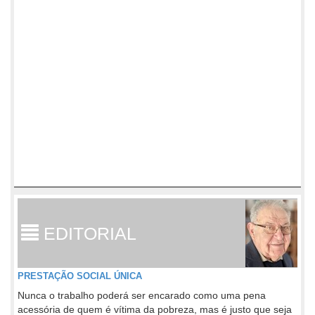
EDITORIAL
PRESTAÇÃO SOCIAL ÚNICA
Nunca o trabalho poderá ser encarado como uma pena
acessória de quem é vítima da pobreza, mas é justo que seja