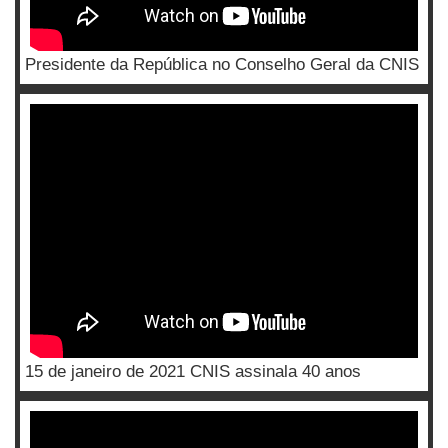
Presidente da República no Conselho Geral da CNIS
15 de janeiro de 2021 CNIS assinala 40 anos