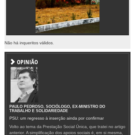
Não há inqueritos válidos.
OPINIÃO
PAULO PEDROSO, SOCIÓLOGO, EX-MINISTRO DO
TRABALHO E SOLIDARIEDADE
PSU: um regresso à inserção ainda por confirmar
Volto ao tema da Prestação Social Única, que tratei no artigo
anterior. A simplificação dos apoios sociais é, em si mesma,