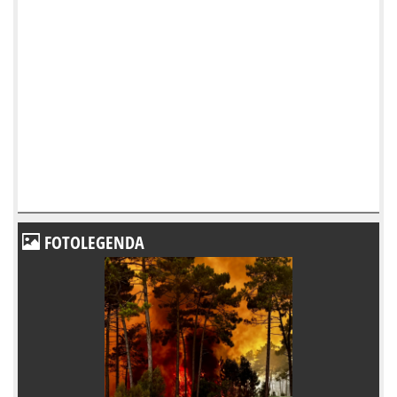
FOTOLEGENDA