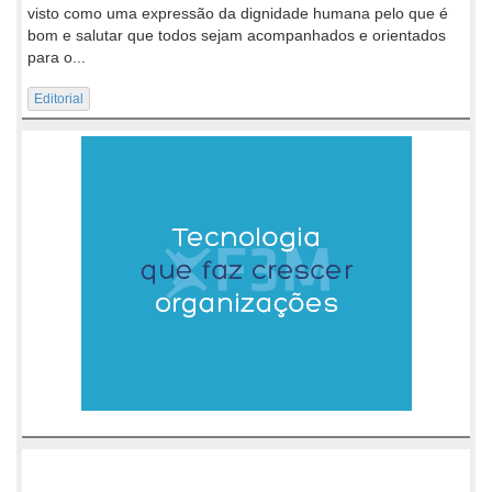
visto como uma expressão da dignidade humana pelo que é
bom e salutar que todos sejam acompanhados e orientados
para o...
Editorial