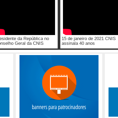
esidente da República no
15 de janeiro de 2021 CNIS
nselho Geral da CNIS
assinala 40 anos