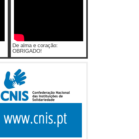
De alma e coração:
OBRIGADO!