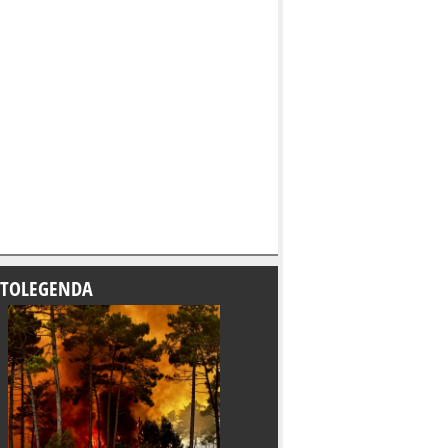
TOLEGENDA