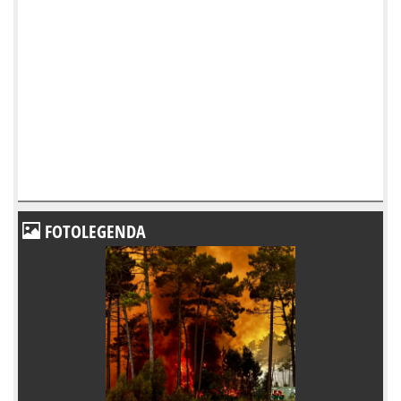
FOTOLEGENDA