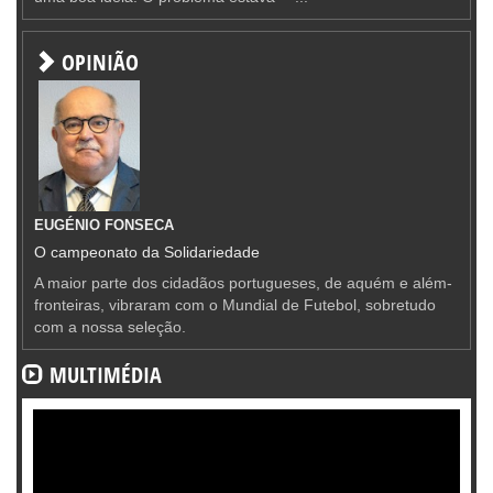
OPINIÃO
EUGÉNIO FONSECA
O campeonato da Solidariedade
A maior parte dos cidadãos portugueses, de aquém e além-
fronteiras, vibraram com o Mundial de Futebol, sobretudo
com a nossa seleção.
MULTIMÉDIA