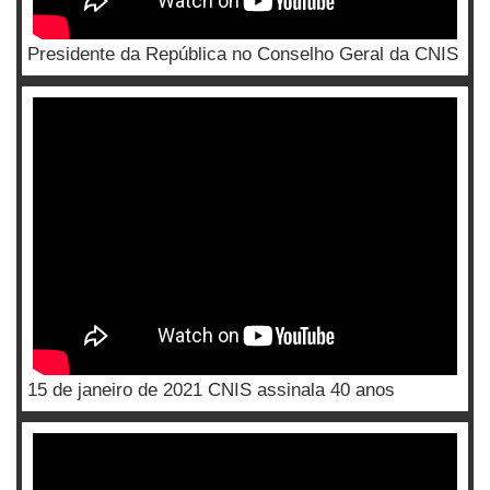
Presidente da República no Conselho Geral da CNIS
15 de janeiro de 2021 CNIS assinala 40 anos