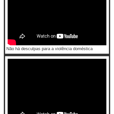
Não há desculpas para a violência doméstica