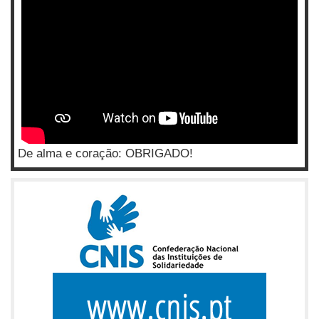
De alma e coração: OBRIGADO!