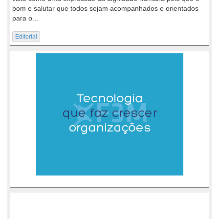
bom e salutar que todos sejam acompanhados e orientados
para o...
Editorial