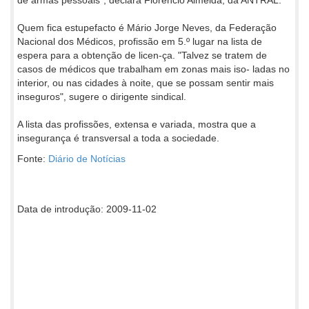
Quem fica estupefacto é Mário Jorge Neves, da Federação
Nacional dos Médicos, profissão em 5.º lugar na lista de
espera para a obtenção de licen-ça. "Talvez se tratem de
casos de médicos que trabalham em zonas mais iso- ladas no
interior, ou nas cidades à noite, que se possam sentir mais
inseguros", sugere o dirigente sindical.
A lista das profissões, extensa e variada, mostra que a
insegurança é transversal a toda a sociedade.
Fonte:
Diário de Notícias
Data de introdução: 2009-11-02