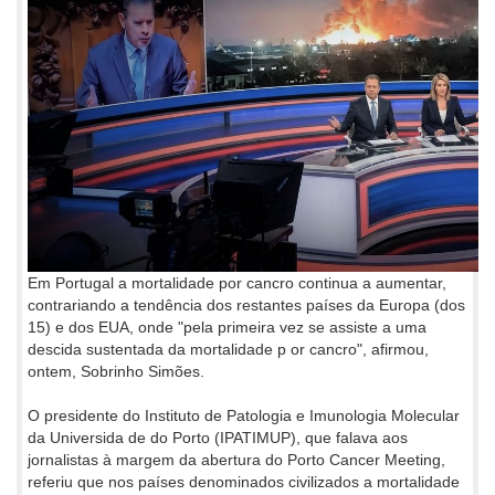
Em Portugal a mortalidade por cancro continua a aumentar,
contrariando a tendência dos restantes países da Europa (dos
15) e dos EUA, onde "pela primeira vez se assiste a uma
descida sustentada da mortalidade p or cancro", afirmou,
ontem, Sobrinho Simões.
O presidente do Instituto de Patologia e Imunologia Molecular
da Universida de do Porto (IPATIMUP), que falava aos
jornalistas à margem da abertura do Porto Cancer Meeting,
referiu que nos países denominados civilizados a mortalidade