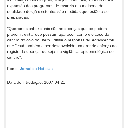
expansão dos programas de rastreio e a melhoria da
qualidade dos já existentes são medidas que estão a ser
preparadas.
"Queremos saber quais são as doenças que se podem
prevenir, evitar que possam aparecer, como é o caso do
cancro do colo do útero", disse o responsável. Acrescentou
que "está também a ser desenvolvido um grande esforço no
registo da doença, ou seja, na vigilância epidemiológica do
cancro".
Fonte:
Jornal de Notícias
Data de introdução: 2007-04-21