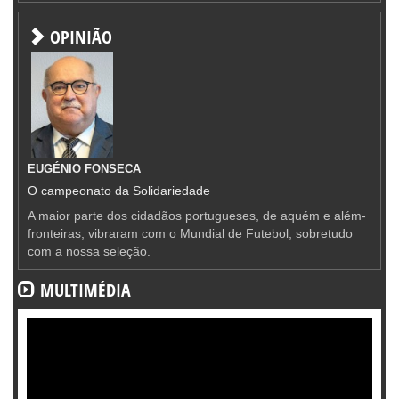
OPINIÃO
EUGÉNIO FONSECA
O campeonato da Solidariedade
A maior parte dos cidadãos portugueses, de aquém e além-
fronteiras, vibraram com o Mundial de Futebol, sobretudo
com a nossa seleção.
MULTIMÉDIA