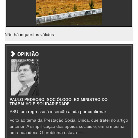
Não há inqueritos válidos.
OPINIÃO
PAULO PEDROSO, SOCIÓLOGO, EX-MINISTRO DO
TRABALHO E SOLIDARIEDADE
PSU: um regresso à inserção ainda por confirmar
Volto ao tema da Prestação Social Única, que tratei no artigo
anterior. A simplificação dos apoios sociais é, em si mesma,
uma boa ideia. O problema estava —...