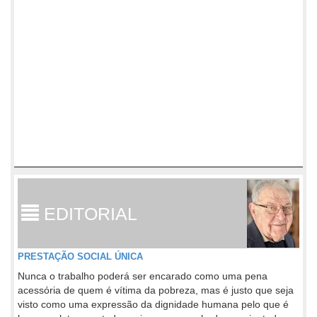
EDITORIAL
PRESTAÇÃO SOCIAL ÚNICA
Nunca o trabalho poderá ser encarado como uma pena
acessória de quem é vítima da pobreza, mas é justo que seja
visto como uma expressão da dignidade humana pelo que é