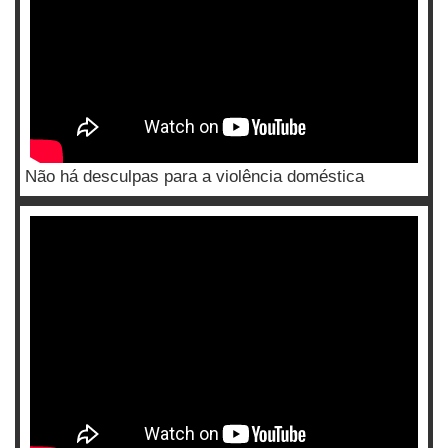
Não há desculpas para a violência doméstica