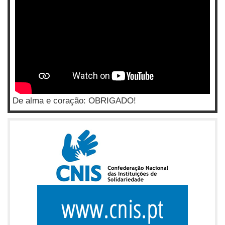
De alma e coração: OBRIGADO!