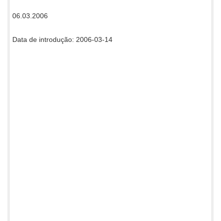
06.03.2006
Data de introdução: 2006-03-14