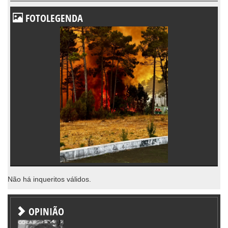
FOTOLEGENDA
Não há inqueritos válidos.
OPINIÃO