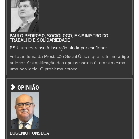
PAULO PEDROSO, SOCIÓLOGO, EX-MINISTRO DO
TRABALHO E SOLIDARIEDADE
PSU: um regresso à inserção ainda por confirmar
Volto ao tema da Prestação Social Única, que tratei no artigo
anterior. A simplificação dos apoios sociais é, em si mesma,
uma boa ideia. O problema estava —...
OPINIÃO
EUGÉNIO FONSECA