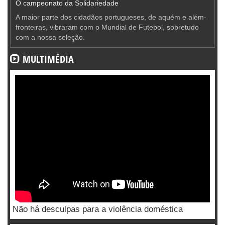
O campeonato da Solidariedade
A maior parte dos cidadãos portugueses, de aquém e além-
fronteiras, vibraram com o Mundial de Futebol, sobretudo
com a nossa seleção.
MULTIMÉDIA
Não há desculpas para a violência doméstica