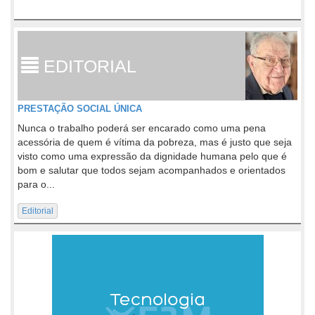
EDITORIAL
PRESTAÇÃO SOCIAL ÚNICA
Nunca o trabalho poderá ser encarado como uma pena
acessória de quem é vítima da pobreza, mas é justo que seja
visto como uma expressão da dignidade humana pelo que é
bom e salutar que todos sejam acompanhados e orientados
para o...
Editorial