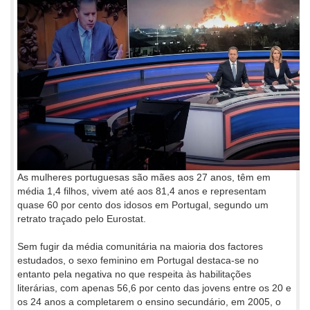
As mulheres portuguesas são mães aos 27 anos, têm em
média 1,4 filhos, vivem até aos 81,4 anos e representam
quase 60 por cento dos idosos em Portugal, segundo um
retrato traçado pelo Eurostat.
Sem fugir da média comunitária na maioria dos factores
estudados, o sexo feminino em Portugal destaca-se no
entanto pela negativa no que respeita às habilitações
literárias, com apenas 56,6 por cento das jovens entre os 20 e
os 24 anos a completarem o ensino secundário, em 2005, o