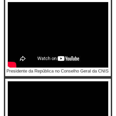
Presidente da República no Conselho Geral da CNIS