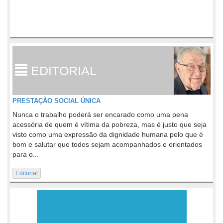
EDITORIAL
PRESTAÇÃO SOCIAL ÚNICA
Nunca o trabalho poderá ser encarado como uma pena
acessória de quem é vítima da pobreza, mas é justo que seja
visto como uma expressão da dignidade humana pelo que é
bom e salutar que todos sejam acompanhados e orientados
para o...
Editorial