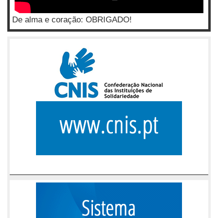
De alma e coração: OBRIGADO!