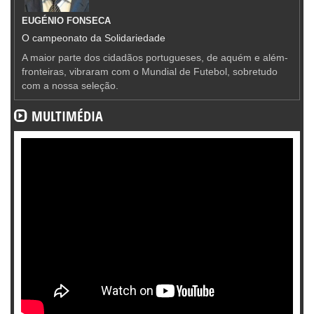
EUGÉNIO FONSECA
O campeonato da Solidariedade
A maior parte dos cidadãos portugueses, de aquém e além-
fronteiras, vibraram com o Mundial de Futebol, sobretudo
com a nossa seleção.
MULTIMÉDIA