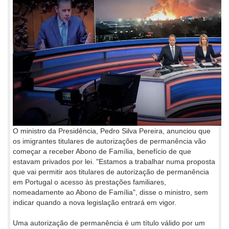
O ministro da Presidência, Pedro Silva Pereira, anunciou que
os imigrantes titulares de autorizações de permanência vão
começar a receber Abono de Família, benefício de que
estavam privados por lei. "Estamos a trabalhar numa proposta
que vai permitir aos titulares de autorização de permanência
em Portugal o acesso às prestações familiares,
nomeadamente ao Abono de Família", disse o ministro, sem
indicar quando a nova legislação entrará em vigor.
Uma autorização de permanência é um título válido por um