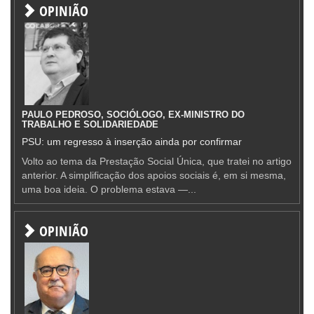
OPINIÃO
PAULO PEDROSO, SOCIÓLOGO, EX-MINISTRO DO
TRABALHO E SOLIDARIEDADE
PSU: um regresso à inserção ainda por confirmar
Volto ao tema da Prestação Social Única, que tratei no artigo
anterior. A simplificação dos apoios sociais é, em si mesma,
uma boa ideia. O problema estava —...
OPINIÃO