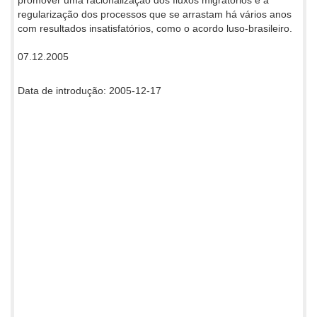
regularização dos processos que se arrastam há vários anos
com resultados insatisfatórios, como o acordo luso-brasileiro.
07.12.2005
Data de introdução: 2005-12-17