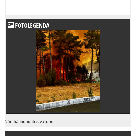
FOTOLEGENDA
Não há inqueritos válidos.