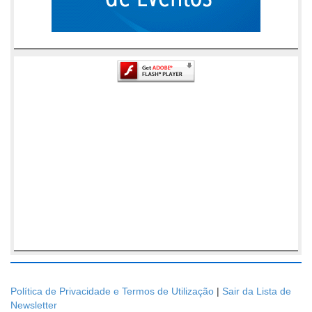
Política de Privacidade e Termos de Utilização
|
Sair da Lista de
Newsletter