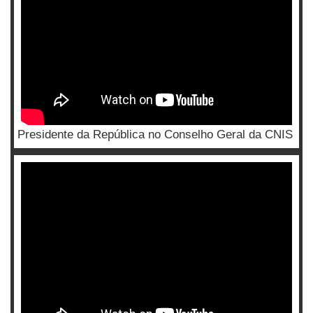
Presidente da República no Conselho Geral da CNIS