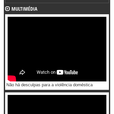
MULTIMÉDIA
Não há desculpas para a violência doméstica