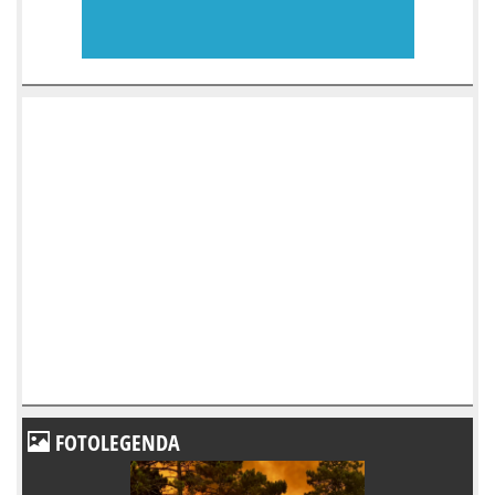
FOTOLEGENDA