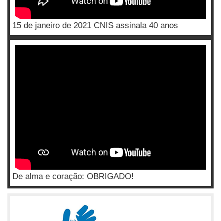
15 de janeiro de 2021 CNIS assinala 40 anos
De alma e coração: OBRIGADO!