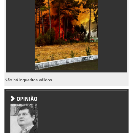
Não há inqueritos válidos.
OPINIÃO