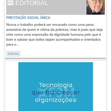
EDITORIAL
PRESTAÇÃO SOCIAL ÚNICA
Nunca o trabalho poderá ser encarado como uma pena
acessória de quem é vítima da pobreza, mas é justo que seja
visto como uma expressão da dignidade humana pelo que é
bom e salutar que todos sejam acompanhados e orientados
para o...
Editorial