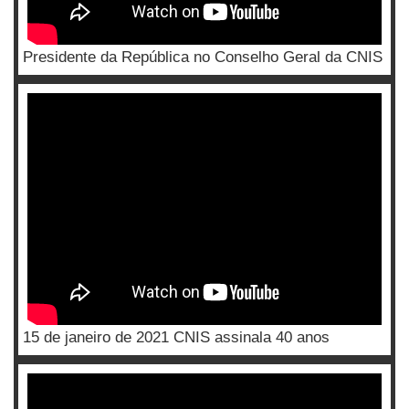
Presidente da República no Conselho Geral da CNIS
15 de janeiro de 2021 CNIS assinala 40 anos