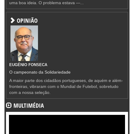
uma boa ideia. O problema estava —...
OPINIÃO
EUGÉNIO FONSECA
O campeonato da Solidariedade
A maior parte dos cidadãos portugueses, de aquém e além-
fronteiras, vibraram com o Mundial de Futebol, sobretudo
com a nossa seleção.
MULTIMÉDIA