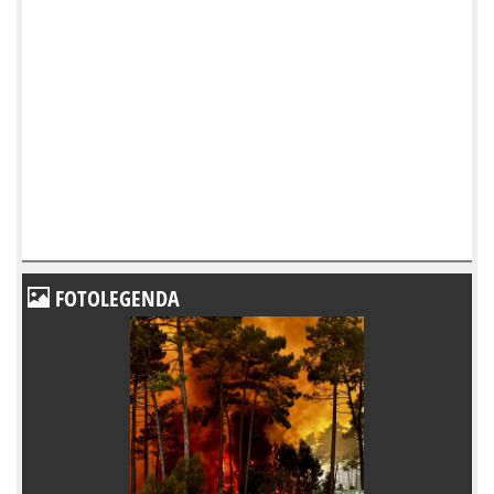
FOTOLEGENDA