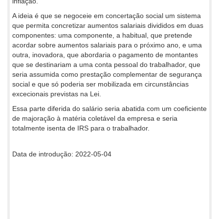
inflação.
A ideia é que se negoceie em concertação social um sistema
que permita concretizar aumentos salariais divididos em duas
componentes: uma componente, a habitual, que pretende
acordar sobre aumentos salariais para o próximo ano, e uma
outra, inovadora, que abordaria o pagamento de montantes
que se destinariam a uma conta pessoal do trabalhador, que
seria assumida como prestação complementar de segurança
social e que só poderia ser mobilizada em circunstâncias
excecionais previstas na Lei.
Essa parte diferida do salário seria abatida com um coeficiente
de majoração à matéria coletável da empresa e seria
totalmente isenta de IRS para o trabalhador.
Data de introdução: 2022-05-04