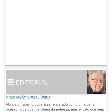
EDITORIAL
PRESTAÇÃO SOCIAL ÚNICA
Nunca o trabalho poderá ser encarado como uma pena
acessória de quem é vítima da pobreza, mas é justo que seja