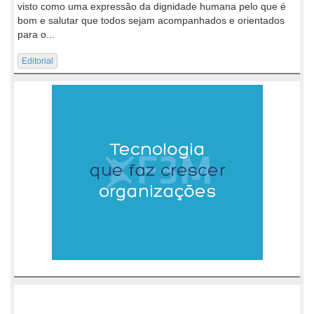
visto como uma expressão da dignidade humana pelo que é
bom e salutar que todos sejam acompanhados e orientados
para o...
Editorial