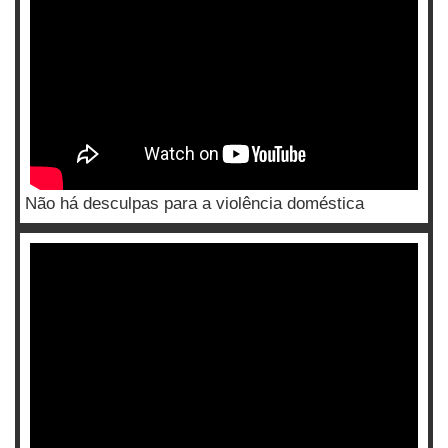
Não há desculpas para a violência doméstica