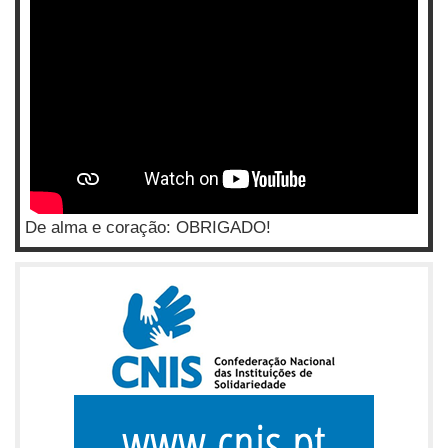
De alma e coração: OBRIGADO!