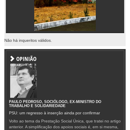
Não há inqueritos válidos.
OPINIÃO
PAULO PEDROSO, SOCIÓLOGO, EX-MINISTRO DO
TRABALHO E SOLIDARIEDADE
PSU: um regresso à inserção ainda por confirmar
Volto ao tema da Prestação Social Única, que tratei no artigo
anterior. A simplificação dos apoios sociais é, em si mesma,